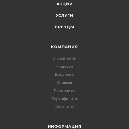
АКЦИИ
УСЛУГИ
БРЕНДЫ
КОМПАНИЯ
О компании
Новости
Вакансии
Отзывы
Реквизиты
Сертификаты
Контакты
ИНФОРМАЦИЯ