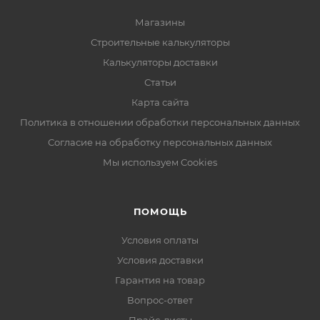
Магазины
Строительные калькуляторы
Калькуляторы доставки
Статьи
Карта сайта
Политика в отношении обработки персональных данных
Согласие на обработку персональных данных
Мы используем Cookies
ПОМОЩЬ
Условия оплаты
Условия доставки
Гарантия на товар
Вопрос-ответ