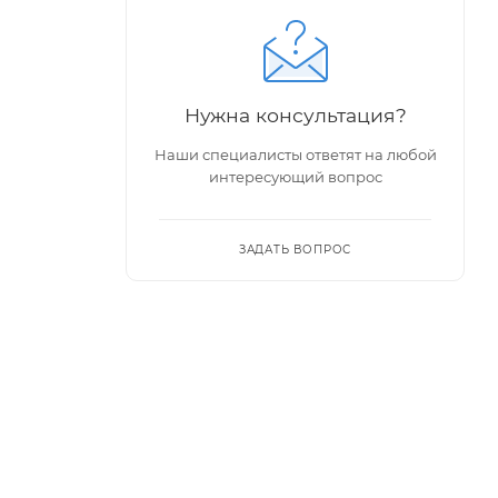
Нужна консультация?
Наши специалисты ответят на любой
интересующий вопрос
ЗАДАТЬ ВОПРОС