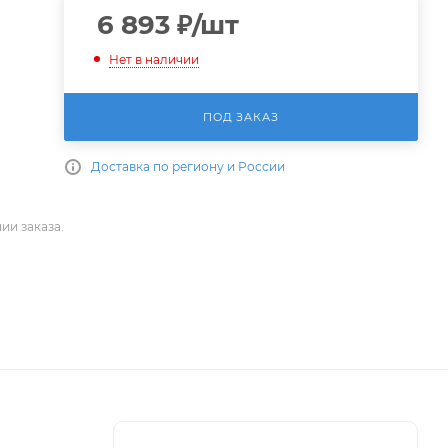
6 893
₽
/шт
Нет в наличии
ПОД ЗАКАЗ
Доставка по региону и России
ии заказа.