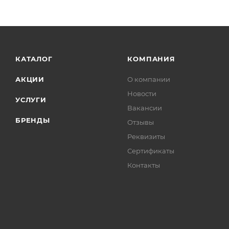
КАТАЛОГ
КОМПАНИЯ
АКЦИИ
О компании
Новости
УСЛУГИ
Вакансии
БРЕНДЫ
Отзывы
Реквизиты
Сертификаты
Контакты