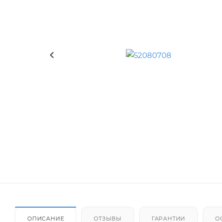
ОПИСАНИЕ
ОТЗЫВЫ
ГАРАНТИИ
О