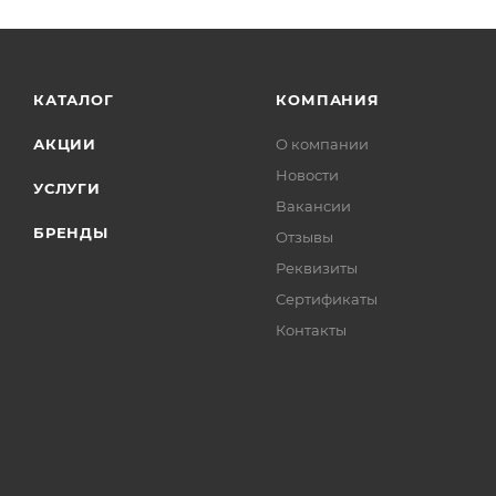
КАТАЛОГ
КОМПАНИЯ
АКЦИИ
О компании
Новости
УСЛУГИ
Вакансии
БРЕНДЫ
Отзывы
Реквизиты
Сертификаты
Контакты