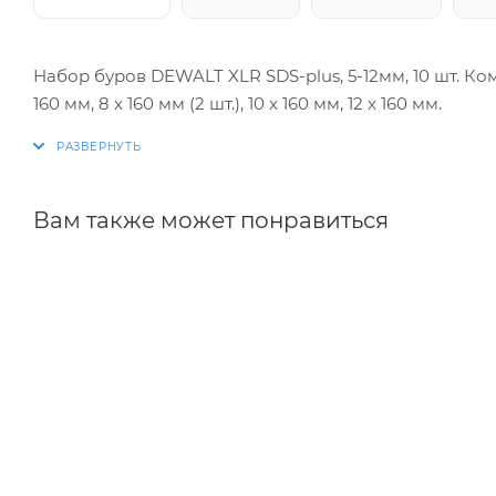
Набор буров DEWALT XLR SDS-plus, 5-12мм, 10 шт. Комплек
160 мм, 8 x 160 мм (2 шт.), 10 x 160 мм, 12 x 160 мм.
Вам также может понравиться