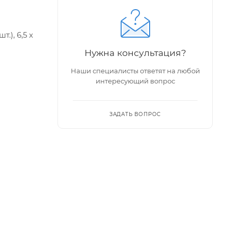
.), 6,5 x
Нужна консультация?
Наши специалисты ответят на любой
интересующий вопрос
ЗАДАТЬ ВОПРОС