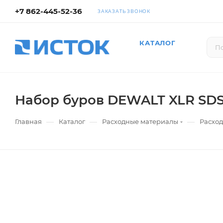
+7 862-445-52-36
ЗАКАЗАТЬ ЗВОНОК
КАТАЛОГ
Набор буров DEWALT XLR SDS
—
—
—
Главная
Каталог
Расходные материалы
Расход