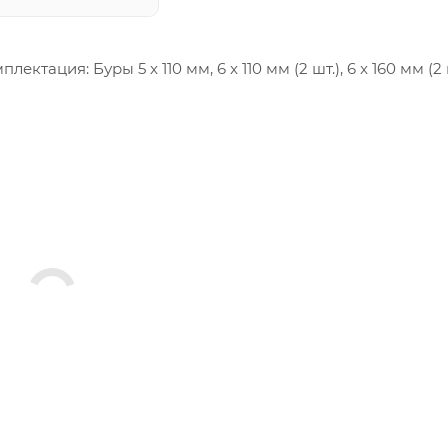
тация: Буры 5 x 110 мм, 6 x 110 мм (2 шт.), 6 x 160 мм (2 шт