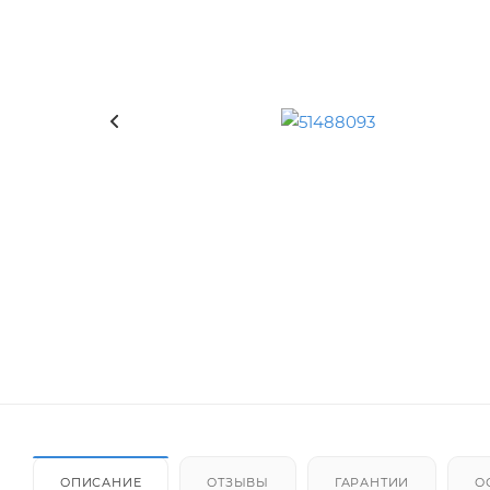
ОПИСАНИЕ
ОТЗЫВЫ
ГАРАНТИИ
О