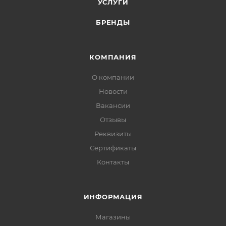
УСЛУГИ
БРЕНДЫ
КОМПАНИЯ
О компании
Новости
Вакансии
Отзывы
Реквизиты
Сертификаты
Контакты
ИНФОРМАЦИЯ
Магазины