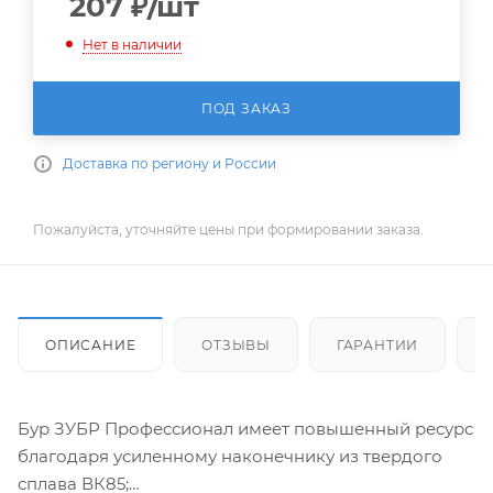
207
₽
/шт
Нет в наличии
ПОД ЗАКАЗ
Доставка по региону и России
Пожалуйста, уточняйте цены при формировании заказа.
ОПИСАНИЕ
ОТЗЫВЫ
ГАРАНТИИ
Бур ЗУБР Профессионал имеет повышенный ресурс
благодаря усиленному наконечнику из твердого
сплава ВК85;