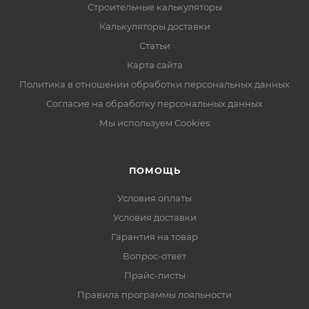
Строительные калькуляторы
Калькуляторы доставки
Статьи
Карта сайта
Политика в отношении обработки персональных данных
Согласие на обработку персональных данных
Мы используем Cookies
ПОМОЩЬ
Условия оплаты
Условия доставки
Гарантия на товар
Вопрос-ответ
Прайс-листы
Правила программы лояльности