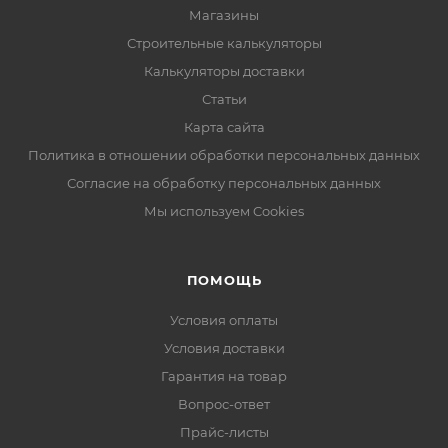
Магазины
Строительные калькуляторы
Калькуляторы доставки
Статьи
Карта сайта
Политика в отношении обработки персональных данных
Согласие на обработку персональных данных
Мы используем Cookies
ПОМОЩЬ
Условия оплаты
Условия доставки
Гарантия на товар
Вопрос-ответ
Прайс-листы