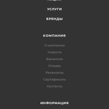
УСЛУГИ
БРЕНДЫ
КОМПАНИЯ
О компании
Новости
Вакансии
Отзывы
Реквизиты
Сертификаты
Контакты
ИНФОРМАЦИЯ