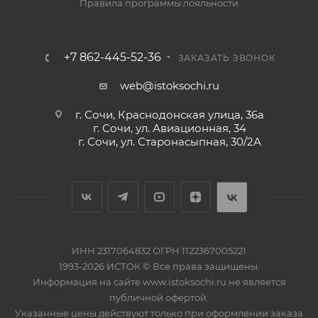
Правила программы лояльности
+7 862-445-52-36
ЗАКАЗАТЬ ЗВОНОК
web@istoksochi.ru
г. Сочи, Краснодонская улица, 36а
г. Сочи, ул. Авиационная, 34
г. Сочи, ул. Старонасыпная, 30/2А
ИНН 2317064832 ОГРН 1122367005221
1993-2026 ИСТОК © Все права защищены.
Информация на сайте www.istoksochi.ru не является
публичной офертой.
Указанные цены действуют только при оформлении заказа