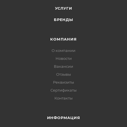
УСЛУГИ
БРЕНДЫ
КОМПАНИЯ
О компании
Новости
Вакансии
Отзывы
Реквизиты
Сертификаты
Контакты
ИНФОРМАЦИЯ