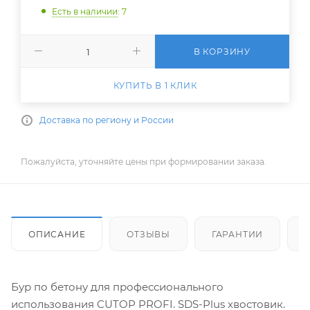
Есть в наличии
: 7
В КОРЗИНУ
КУПИТЬ В 1 КЛИК
Доставка по региону и России
Пожалуйста, уточняйте цены при формировании заказа.
ОПИСАНИЕ
ОТЗЫВЫ
ГАРАНТИИ
Бур по бетону для профессионального
использования CUTOP PROFI. SDS-Plus хвостовик.