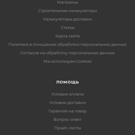
Магазины
Строительные калькуляторы
Калькуляторы доставки
Статьи
Карта сайта
Политика в отношении обработки персональных данных
Согласие на обработку персональных данных
Мы используем Cookies
ПОМОЩЬ
Условия оплаты
Условия доставки
Гарантия на товар
Вопрос-ответ
Прайс-листы