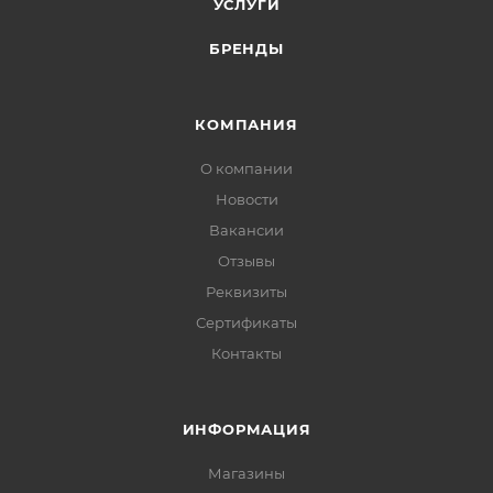
УСЛУГИ
БРЕНДЫ
КОМПАНИЯ
О компании
Новости
Вакансии
Отзывы
Реквизиты
Сертификаты
Контакты
ИНФОРМАЦИЯ
Магазины