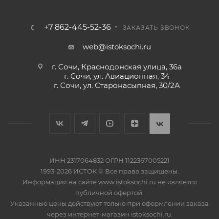
+7 862-445-52-36
ЗАКАЗАТЬ ЗВОНОК
web@istoksochi.ru
г. Сочи, Краснодонская улица, 36а
г. Сочи, ул. Авиационная, 34
г. Сочи, ул. Старонасыпная, 30/2А
ИНН 2317064832 ОГРН 1122367005221
1993-2026 ИСТОК © Все права защищены.
Информация на сайте www.istoksochi.ru не является
публичной офертой.
Указанные цены действуют только при оформлении заказа
через интернет-магазин istoksochi.ru.