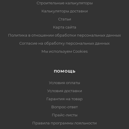
Строительные калькуляторы
Калькуляторы доставки
Статьи
Карта сайта
Политика в отношении обработки персональных данных
Согласие на обработку персональных данных
Мы используем Cookies
ПОМОЩЬ
Условия оплаты
Условия доставки
Гарантия на товар
Вопрос-ответ
Прайс-листы
Правила программы лояльности