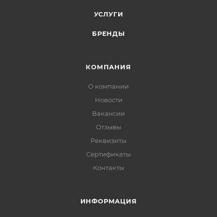
УСЛУГИ
БРЕНДЫ
КОМПАНИЯ
О компании
Новости
Вакансии
Отзывы
Реквизиты
Сертификаты
Контакты
ИНФОРМАЦИЯ