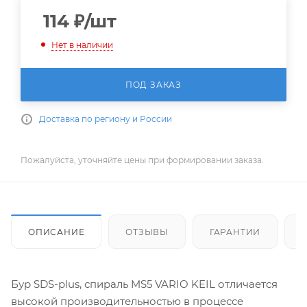
114
₽
/шт
Нет в наличии
ПОД ЗАКАЗ
Доставка по региону и России
Пожалуйста, уточняйте цены при формировании заказа.
ОПИСАНИЕ
ОТЗЫВЫ
ГАРАНТИИ
Бур SDS-plus, спираль MS5 VARIO KEIL отличается
высокой производительностью в процессе