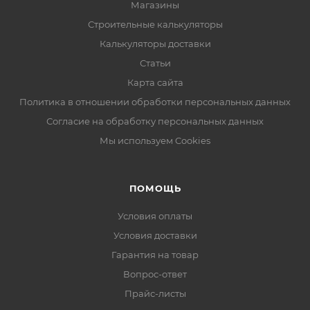
Магазины
Строительные калькуляторы
Калькуляторы доставки
Статьи
Карта сайта
Политика в отношении обработки персональных данных
Согласие на обработку персональных данных
Мы используем Cookies
ПОМОЩЬ
Условия оплаты
Условия доставки
Гарантия на товар
Вопрос-ответ
Прайс-листы