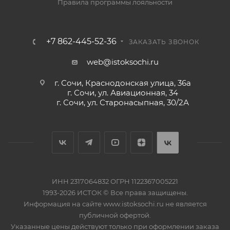
Правила программы лояльности
+7 862-445-52-36
ЗАКАЗАТЬ ЗВОНОК
web@istoksochi.ru
г. Сочи, Краснодонская улица, 36а
г. Сочи, ул. Авиационная, 34
г. Сочи, ул. Старонасыпная, 30/2А
ИНН 2317064832 ОГРН 1122367005221
1993-2026 ИСТОК © Все права защищены.
Информация на сайте www.istoksochi.ru не является
публичной офертой.
Указанные цены действуют только при оформлении заказа