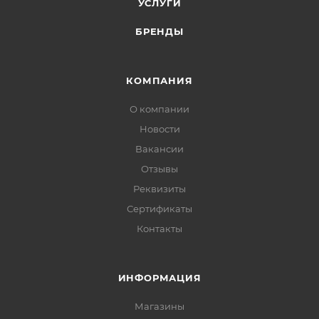
УСЛУГИ
БРЕНДЫ
КОМПАНИЯ
О компании
Новости
Вакансии
Отзывы
Реквизиты
Сертификаты
Контакты
ИНФОРМАЦИЯ
Магазины