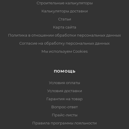
Строительные калькуляторы
Калькуляторы доставки
Статьи
Карта сайта
Политика в отношении обработки персональных данных
Согласие на обработку персональных данных
Мы используем Cookies
ПОМОЩЬ
Условия оплаты
Условия доставки
Гарантия на товар
Вопрос-ответ
Прайс-листы
Правила программы лояльности