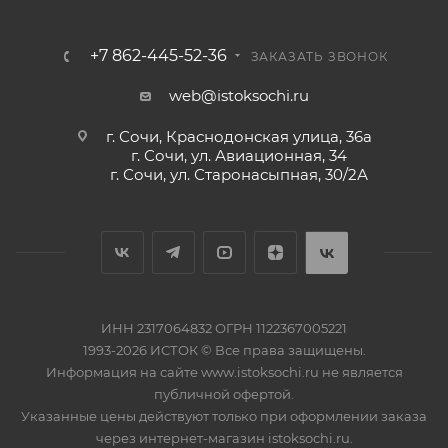
+7 862-445-52-36
ЗАКАЗАТЬ ЗВОНОК
web@istoksochi.ru
г. Сочи, Краснодонская улица, 36а
г. Сочи, ул. Авиационная, 34
г. Сочи, ул. Старонасыпная, 30/2А
ИНН 2317064832 ОГРН 1122367005221
1993-2026 ИСТОК © Все права защищены.
Информация на сайте www.istoksochi.ru не является
публичной офертой.
Указанные цены действуют только при оформлении заказа
через интернет-магазин istoksochi.ru.