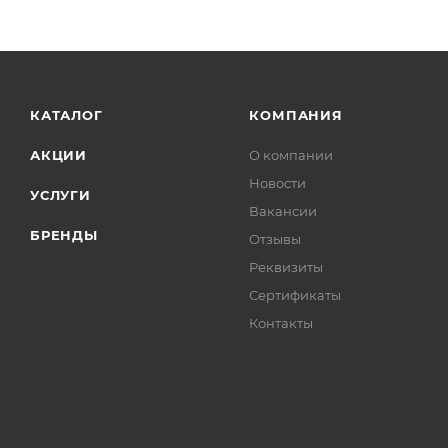
КАТАЛОГ
КОМПАНИЯ
АКЦИИ
О компании
Новости
УСЛУГИ
Вакансии
БРЕНДЫ
Отзывы
Реквизиты
Сертификаты
Контакты