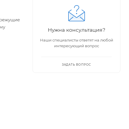
 режущие
ему
Нужна консультация?
Наши специалисты ответят на любой
интересующий вопрос
то
ЗАДАТЬ ВОПРОС