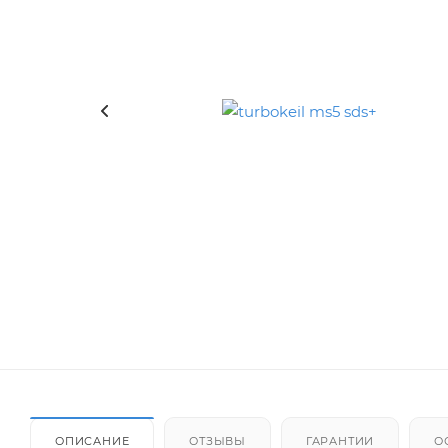
ОПИСАНИЕ
ОТЗЫВЫ
ГАРАНТИИ
О