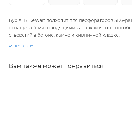
Бур XLR DeWalt подходит для перфораторов SDS-plu
оснащена 4-мя отводящими канавками, что способс
отверстий в бетоне, камне и кирпичной кладке.
Вам также может понравиться