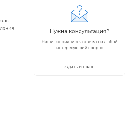
раль
рления
Нужна консультация?
Наши специалисты ответят на любой
интересующий вопрос
ЗАДАТЬ ВОПРОС