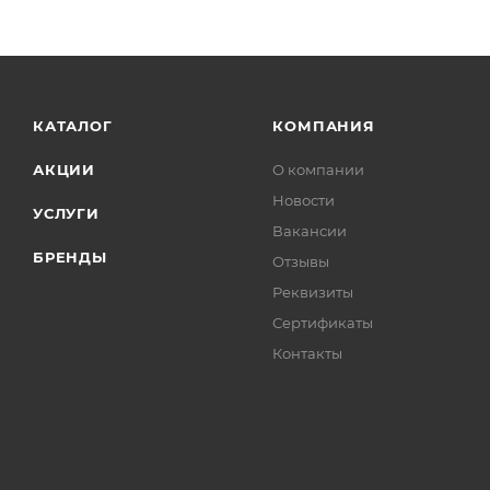
КАТАЛОГ
КОМПАНИЯ
АКЦИИ
О компании
Новости
УСЛУГИ
Вакансии
БРЕНДЫ
Отзывы
Реквизиты
Сертификаты
Контакты