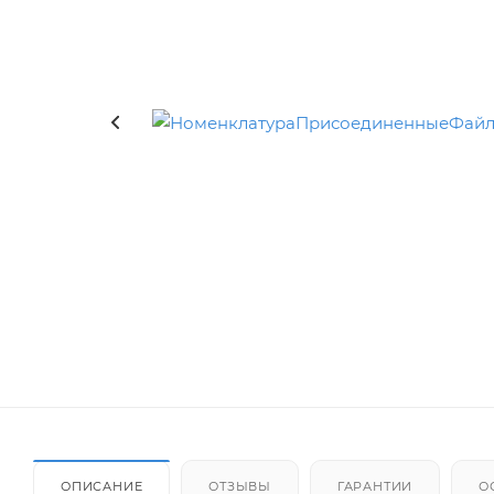
ОПИСАНИЕ
ОТЗЫВЫ
ГАРАНТИИ
О