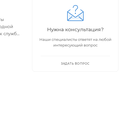
ты
лодной
Нужна консультация?
ок службы
Наши специалисты ответят на любой
интересующий вопрос
ЗАДАТЬ ВОПРОС