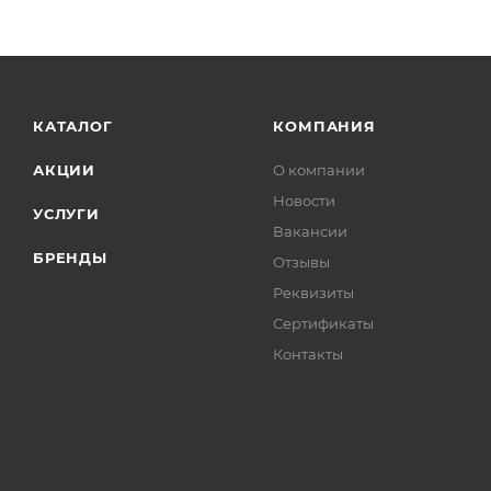
КАТАЛОГ
КОМПАНИЯ
АКЦИИ
О компании
Новости
УСЛУГИ
Вакансии
БРЕНДЫ
Отзывы
Реквизиты
Сертификаты
Контакты