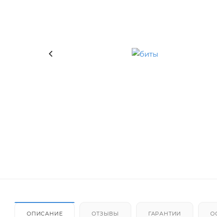
ОПИСАНИЕ
ОТЗЫВЫ
ГАРАНТИИ
О