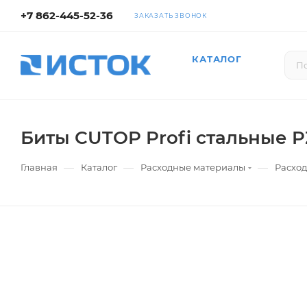
+7 862-445-52-36
ЗАКАЗАТЬ ЗВОНОК
КАТАЛОГ
Биты CUTOP Profi стальные 
—
—
—
Главная
Каталог
Расходные материалы
Расход