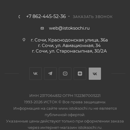
+7 862-445-52-36
ЗАКАЗАТЬ ЗВОНОК
web@istoksochi.ru
г. Сочи, Краснодонская улица, 36а
г. Сочи, ул. Авиационная, 34
г. Сочи, ул. Старонасыпная, 30/2А
ИНН 2317064832 ОГРН 1122367005221
1993-2026 ИСТОК © Все права защищены.
Информация на сайте www.istoksochi.ru не является
публичной офертой.
Указанные цены действуют только при оформлении заказа
через интернет-магазин istoksochi.ru.