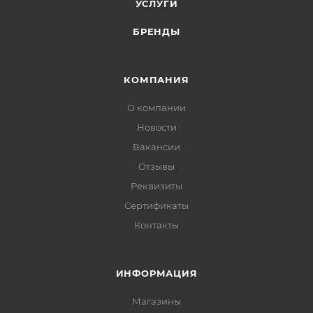
УСЛУГИ
БРЕНДЫ
КОМПАНИЯ
О компании
Новости
Вакансии
Отзывы
Реквизиты
Сертификаты
Контакты
ИНФОРМАЦИЯ
Магазины