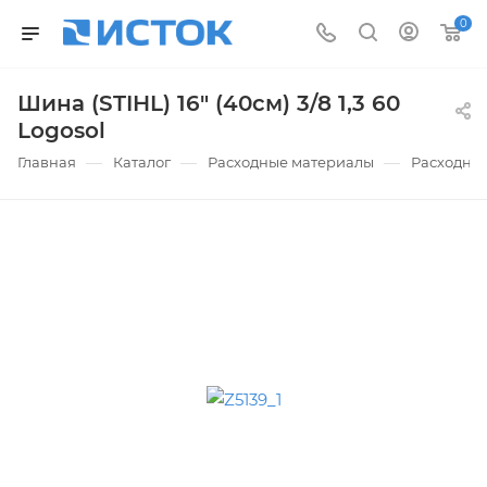
0
Шина (STIHL) 16" (40см) 3/8 1,3 60
Logosol
—
—
—
Главная
Каталог
Расходные материалы
Расходны