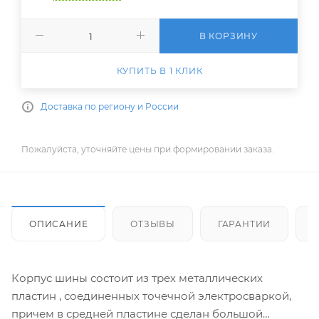
В КОРЗИНУ
КУПИТЬ В 1 КЛИК
Доставка по региону и России
Пожалуйста, уточняйте цены при формировании заказа.
ОПИСАНИЕ
ОТЗЫВЫ
ГАРАНТИИ
Корпус шины состоит из трех металлических
пластин , соединенных точечной электросваркой,
причем в средней пластине сделан большой