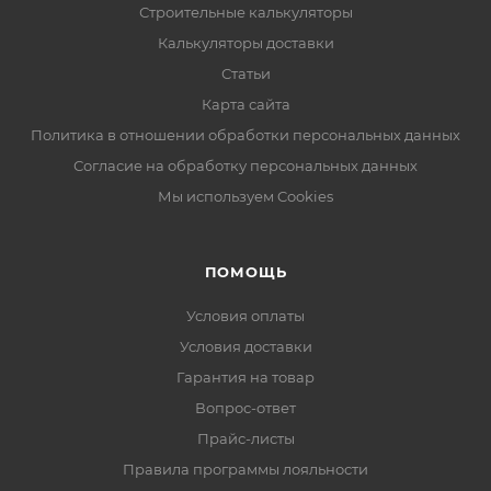
Строительные калькуляторы
Калькуляторы доставки
Статьи
Карта сайта
Политика в отношении обработки персональных данных
Согласие на обработку персональных данных
Мы используем Cookies
ПОМОЩЬ
Условия оплаты
Условия доставки
Гарантия на товар
Вопрос-ответ
Прайс-листы
Правила программы лояльности