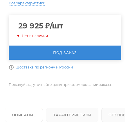
Все характеристики
29 925
₽
/шт
Нет в наличии
ПОД ЗАКАЗ
Доставка по региону и России
Пожалуйста, уточняйте цены при формировании заказа.
ОПИСАНИЕ
ХАРАКТЕРИСТИКИ
ОТЗЫВЫ