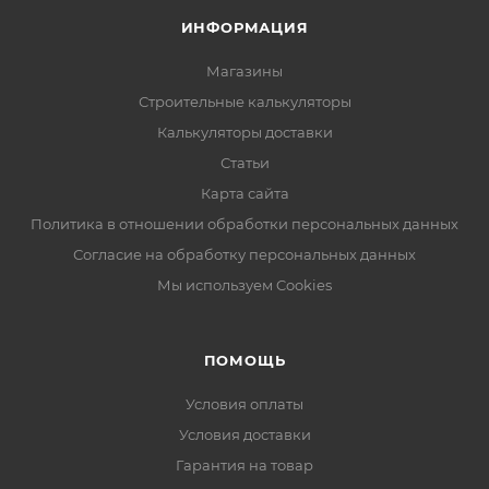
ИНФОРМАЦИЯ
Магазины
Строительные калькуляторы
Калькуляторы доставки
Статьи
Карта сайта
Политика в отношении обработки персональных данных
Согласие на обработку персональных данных
Мы используем Cookies
ПОМОЩЬ
Условия оплаты
Условия доставки
Гарантия на товар