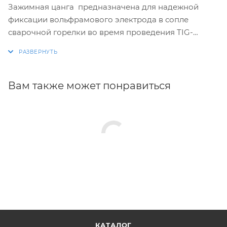
Зажимная цанга предназначена для надежной
фиксации вольфрамового электрода в сопле
сварочной горелки во время проведения TIG-
сварки.
Вам также может понравиться
КАТАЛОГ