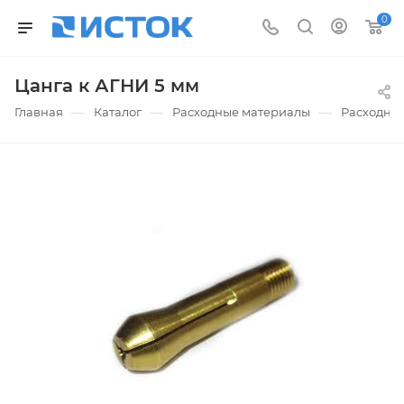
0
Цанга к АГНИ 5 мм
—
—
—
Главная
Каталог
Расходные материалы
Расходные