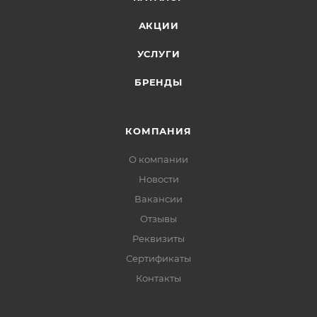
АКЦИИ
УСЛУГИ
БРЕНДЫ
КОМПАНИЯ
О компании
Новости
Вакансии
Отзывы
Реквизиты
Сертификаты
Контакты