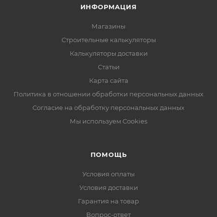
ИНФОРМАЦИЯ
Магазины
Строительные калькуляторы
Калькуляторы доставки
Статьи
Карта сайта
Политика в отношении обработки персональных данных
Согласие на обработку персональных данных
Мы используем Cookies
ПОМОЩЬ
Условия оплаты
Условия доставки
Гарантия на товар
Вопрос-ответ