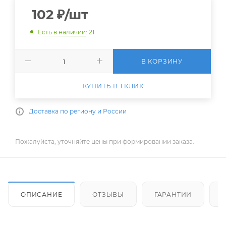
102
₽
/шт
Есть в наличии
: 21
В КОРЗИНУ
КУПИТЬ В 1 КЛИК
Доставка по региону и России
Пожалуйста, уточняйте цены при формировании заказа.
ОПИСАНИЕ
ОТЗЫВЫ
ГАРАНТИИ