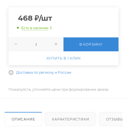
468
₽
/шт
Есть в наличии
: 5
В КОРЗИНУ
КУПИТЬ В 1 КЛИК
Доставка по региону и России
Пожалуйста, уточняйте цены при формировании заказа.
ОПИСАНИЕ
ХАРАКТЕРИСТИКИ
ОТЗЫВЫ