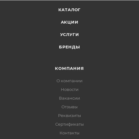
КАТАЛОГ
АКЦИИ
УСЛУГИ
БРЕНДЫ
КОМПАНИЯ
О компании
Новости
Вакансии
Отзывы
Реквизиты
Сертификаты
Контакты