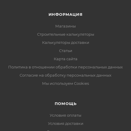
ИНФОРМАЦИЯ
Магазины
Строительные калькуляторы
Калькуляторы доставки
Статьи
Карта сайта
Политика в отношении обработки персональных данных
Согласие на обработку персональных данных
Мы используем Cookies
ПОМОЩЬ
Условия оплаты
Условия доставки