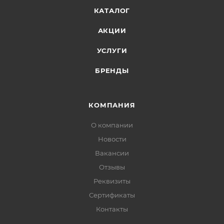
КАТАЛОГ
АКЦИИ
УСЛУГИ
БРЕНДЫ
КОМПАНИЯ
О компании
Новости
Вакансии
Отзывы
Реквизиты
Сертификаты
Контакты