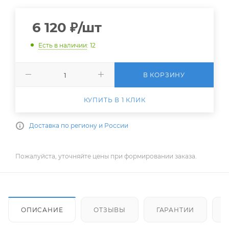
6 120
₽
/шт
Есть в наличии
: 12
В КОРЗИНУ
КУПИТЬ В 1 КЛИК
Доставка по региону и России
Пожалуйста, уточняйте цены при формировании заказа.
ОПИСАНИЕ
ОТЗЫВЫ
ГАРАНТИИ