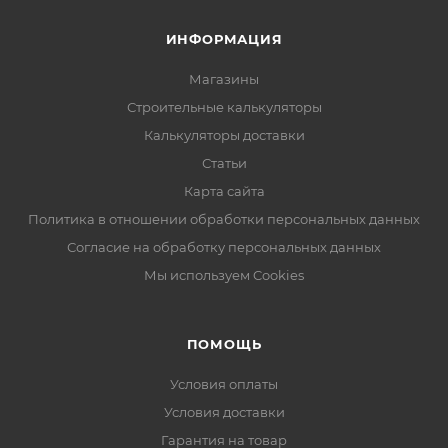
ИНФОРМАЦИЯ
Магазины
Строительные калькуляторы
Калькуляторы доставки
Статьи
Карта сайта
Политика в отношении обработки персональных данных
Согласие на обработку персональных данных
Мы используем Cookies
ПОМОЩЬ
Условия оплаты
Условия доставки
Гарантия на товар