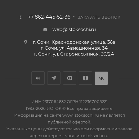
+7 862-445-52-36
ЗАКАЗАТЬ ЗВОНОК
web@istoksochi.ru
г. Сочи, Краснодонская улица, 36а
г. Сочи, ул. Авиационная, 34
г. Сочи, ул. Старонасыпная, 30/2А
ИНН 2317064832 ОГРН 1122367005221
1993-2026 ИСТОК © Все права защищены.
Информация на сайте www.istoksochi.ru не является
публичной офертой.
Указанные цены действуют только при оформлении заказа
через интернет-магазин istoksochi.ru.