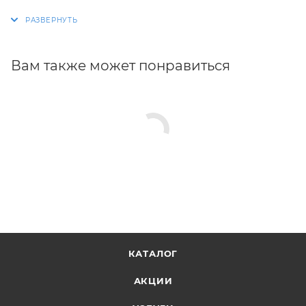
объекты массой до 11 кг.
Вам также может понравиться
КАТАЛОГ
АКЦИИ