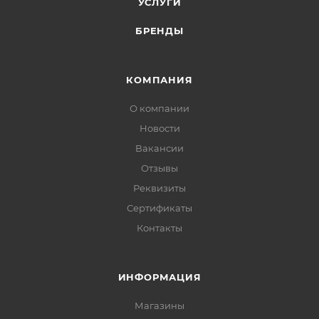
УСЛУГИ
БРЕНДЫ
КОМПАНИЯ
О компании
Новости
Вакансии
Отзывы
Реквизиты
Сертификаты
Контакты
ИНФОРМАЦИЯ
Магазины