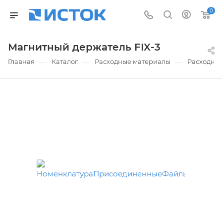
0
Магнитный держатель FIX-3
—
—
—
Главная
Каталог
Расходные материалы
Расходные