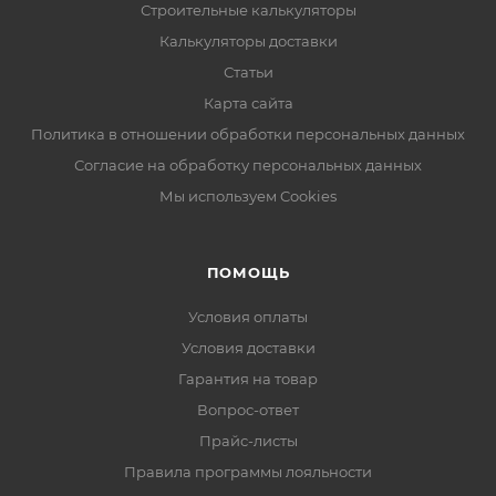
Строительные калькуляторы
Калькуляторы доставки
Статьи
Карта сайта
Политика в отношении обработки персональных данных
Согласие на обработку персональных данных
Мы используем Cookies
ПОМОЩЬ
Условия оплаты
Условия доставки
Гарантия на товар
Вопрос-ответ
Прайс-листы
Правила программы лояльности