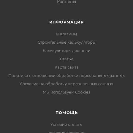
Контакты
ИНФОРМАЦИЯ
Магазины
Строительные калькуляторы
Калькуляторы доставки
Статьи
Карта сайта
Политика в отношении обработки персональных данных
Согласие на обработку персональных данных
Мы используем Cookies
ПОМОЩЬ
Условия оплаты
Условия доставки