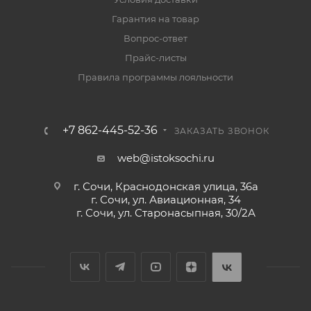
Гарантия на товар
Вопрос-ответ
Прайс-листы
Правила программы лояльности
+7 862-445-52-36
ЗАКАЗАТЬ ЗВОНОК
web@istoksochi.ru
г. Сочи, Краснодонская улица, 36а
г. Сочи, ул. Авиационная, 34
г. Сочи, ул. Старонасыпная, 30/2А