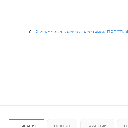
ОПИСАНИЕ
ОТЗЫВЫ
ГАРАНТИИ
О