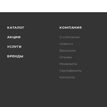
КАТАЛОГ
КОМПАНИЯ
АКЦИИ
О компании
Новости
УСЛУГИ
Вакансии
БРЕНДЫ
Отзывы
Реквизиты
Сертификаты
Контакты