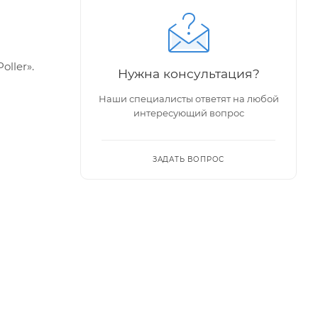
ller».
Нужна консультация?
Наши специалисты ответят на любой
 прямых
интересующий вопрос
ЗАДАТЬ ВОПРОС