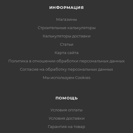
ИНФОРМАЦИЯ
Магазины
Строительные калькуляторы
Калькуляторы доставки
Статьи
Карта сайта
Политика в отношении обработки персональных данных
Согласие на обработку персональных данных
Мы используем Cookies
ПОМОЩЬ
Условия оплаты
Условия доставки
Гарантия на товар