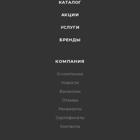
КАТАЛОГ
АКЦИИ
УСЛУГИ
БРЕНДЫ
КОМПАНИЯ
О компании
Новости
Вакансии
Отзывы
Реквизиты
Сертификаты
Контакты