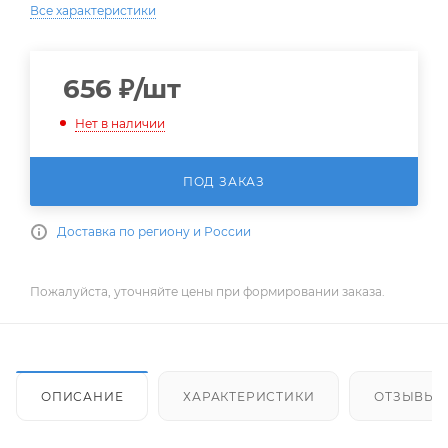
Все характеристики
656
₽
/шт
Нет в наличии
ПОД ЗАКАЗ
Доставка по региону и России
Пожалуйста, уточняйте цены при формировании заказа.
ОПИСАНИЕ
ХАРАКТЕРИСТИКИ
ОТЗЫВЫ