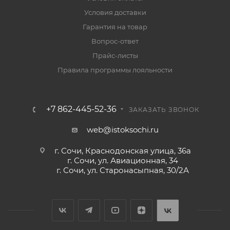
Условия доставки
Гарантия на товар
Вопрос-ответ
Прайс-листы
Правила программы лояльности
+7 862-445-52-36
ЗАКАЗАТЬ ЗВОНОК
web@istoksochi.ru
г. Сочи, Краснодонская улица, 36а
г. Сочи, ул. Авиационная, 34
г. Сочи, ул. Старонасыпная, 30/2А