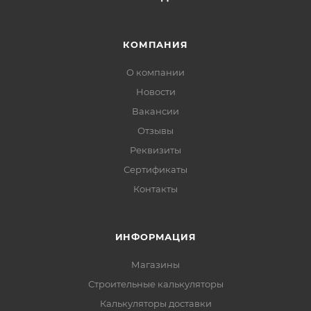
КОМПАНИЯ
О компании
Новости
Вакансии
Отзывы
Реквизиты
Сертификаты
Контакты
ИНФОРМАЦИЯ
Магазины
Строительные калькуляторы
Калькуляторы доставки