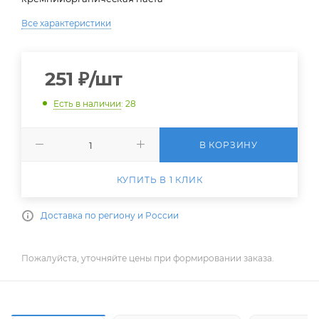
Все характеристики
251
₽
/шт
Есть в наличии
: 28
В КОРЗИНУ
КУПИТЬ В 1 КЛИК
Доставка по региону и России
Пожалуйста, уточняйте цены при формировании заказа.