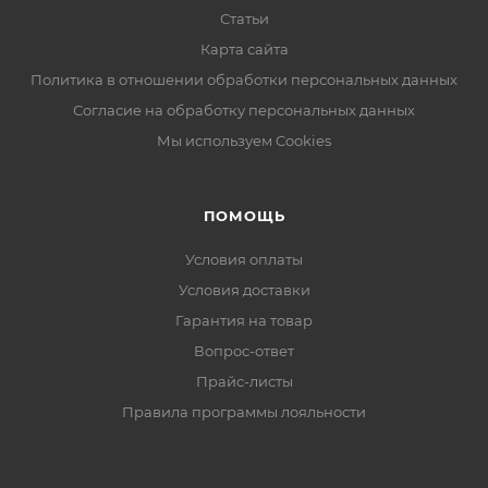
Статьи
Карта сайта
Политика в отношении обработки персональных данных
Согласие на обработку персональных данных
Мы используем Cookies
ПОМОЩЬ
Условия оплаты
Условия доставки
Гарантия на товар
Вопрос-ответ
Прайс-листы
Правила программы лояльности