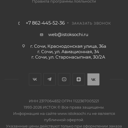
Правила программы лояльности
+7 862-445-52-36
ЗАКАЗАТЬ ЗВОНОК
web@istoksochi.ru
г. Сочи, Краснодонская улица, 36а
г. Сочи, ул. Авиационная, 34
г. Сочи, ул. Старонасыпная, 30/2А
ИНН 2317064832 ОГРН 1122367005221
1993-2026 ИСТОК © Все права защищены.
Информация на сайте www.istoksochi.ru не является
публичной офертой.
Указанные цены действуют только при оформлении заказа