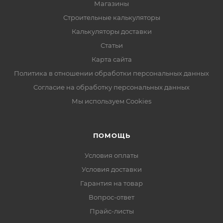
Магазины
Строительные калькуляторы
Калькуляторы доставки
Статьи
Карта сайта
Политика в отношении обработки персональных данных
Согласие на обработку персональных данных
Мы используем Cookies
ПОМОЩЬ
Условия оплаты
Условия доставки
Гарантия на товар
Вопрос-ответ
Прайс-листы