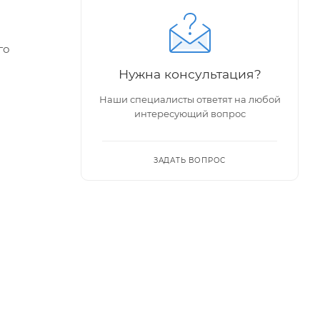
го
Нужна консультация?
Наши специалисты ответят на любой
держаны,
интересующий вопрос
ЗАДАТЬ ВОПРОС