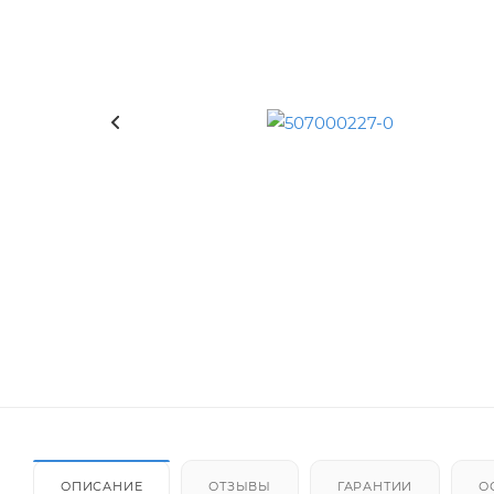
ОПИСАНИЕ
ОТЗЫВЫ
ГАРАНТИИ
О