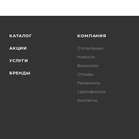
КАТАЛОГ
КОМПАНИЯ
АКЦИИ
О компании
Новости
УСЛУГИ
Вакансии
БРЕНДЫ
Отзывы
Реквизиты
Сертификаты
Контакты