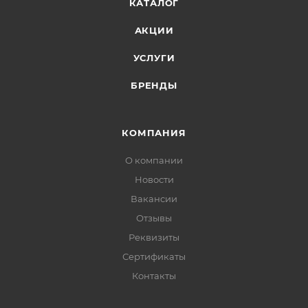
КАТАЛОГ
АКЦИИ
УСЛУГИ
БРЕНДЫ
КОМПАНИЯ
О компании
Новости
Вакансии
Отзывы
Реквизиты
Сертификаты
Контакты