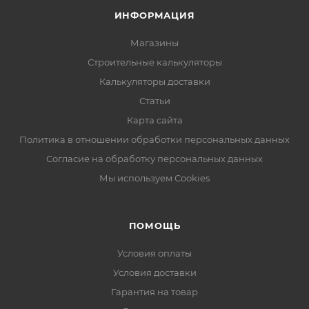
ИНФОРМАЦИЯ
Магазины
Строительные калькуляторы
Калькуляторы доставки
Статьи
Карта сайта
Политика в отношении обработки персональных данных
Согласие на обработку персональных данных
Мы используем Cookies
ПОМОЩЬ
Условия оплаты
Условия доставки
Гарантия на товар