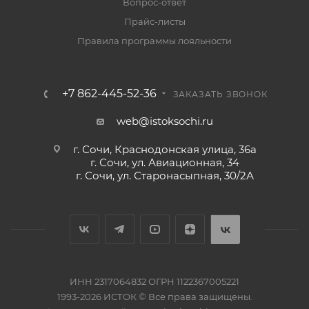
Вопрос-ответ
Прайс-листы
Правила программы лояльности
+7 862-445-52-36
ЗАКАЗАТЬ ЗВОНОК
web@istoksochi.ru
г. Сочи, Краснодонская улица, 36а
г. Сочи, ул. Авиационная, 34
г. Сочи, ул. Старонасыпная, 30/2А
ИНН 2317064832 ОГРН 1122367005221
1993-2026 ИСТОК © Все права защищены.