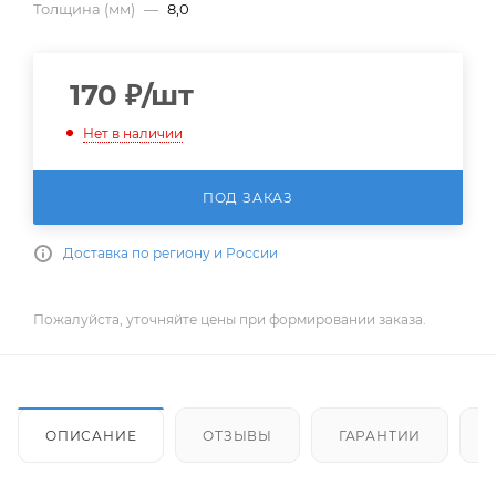
Толщина (мм)
—
8,0
170
₽
/шт
Нет в наличии
ПОД ЗАКАЗ
Доставка по региону и России
Пожалуйста, уточняйте цены при формировании заказа.
ОПИСАНИЕ
ОТЗЫВЫ
ГАРАНТИИ