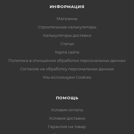
ИНФОРМАЦИЯ
Магазины
Строительные калькуляторы
Калькуляторы доставки
Статьи
Карта сайта
Политика в отношении обработки персональных данных
Согласие на обработку персональных данных
Мы используем Cookies
ПОМОЩЬ
Условия оплаты
Условия доставки
Гарантия на товар