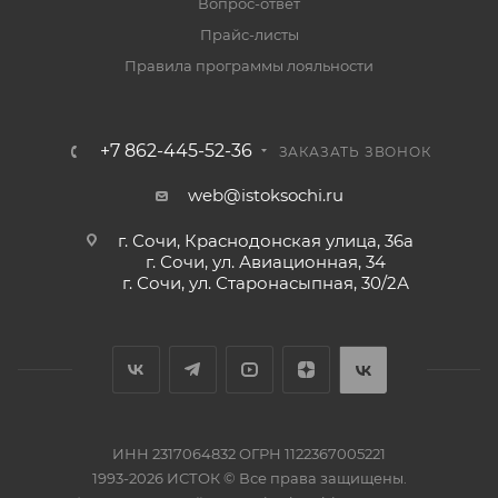
Вопрос-ответ
Прайс-листы
Правила программы лояльности
+7 862-445-52-36
ЗАКАЗАТЬ ЗВОНОК
web@istoksochi.ru
г. Сочи, Краснодонская улица, 36а
г. Сочи, ул. Авиационная, 34
г. Сочи, ул. Старонасыпная, 30/2А
ИНН 2317064832 ОГРН 1122367005221
1993-2026 ИСТОК © Все права защищены.