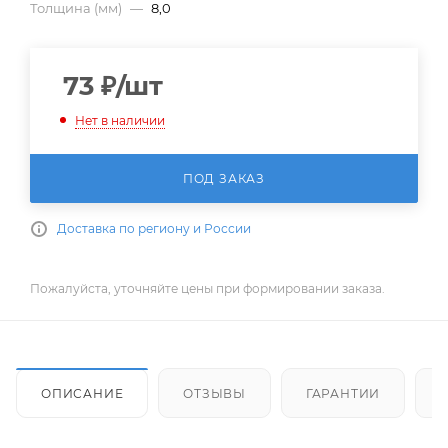
Толщина (мм)
—
8,0
73
₽
/шт
Нет в наличии
ПОД ЗАКАЗ
Доставка по региону и России
Пожалуйста, уточняйте цены при формировании заказа.
ОПИСАНИЕ
ОТЗЫВЫ
ГАРАНТИИ