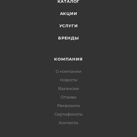
КАТАЛОГ
АКЦИИ
УСЛУГИ
БРЕНДЫ
КОМПАНИЯ
О компании
Новости
Вакансии
Отзывы
Реквизиты
Сертификаты
Контакты