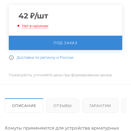
42
₽
/шт
Нет в наличии
ПОД ЗАКАЗ
Доставка по региону и России
Пожалуйста, уточняйте цены при формировании заказа.
ОПИСАНИЕ
ОТЗЫВЫ
ГАРАНТИИ
Хомуты применяются для устройства арматурных