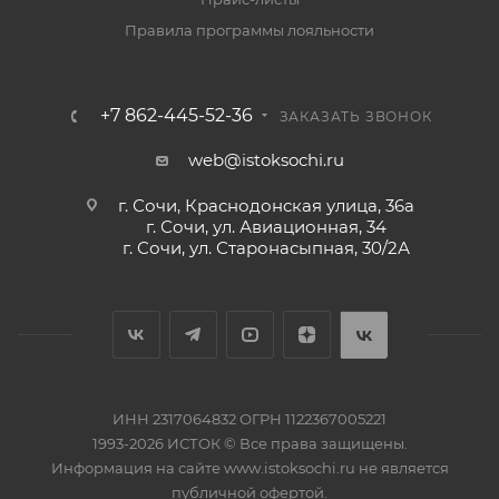
Правила программы лояльности
+7 862-445-52-36
ЗАКАЗАТЬ ЗВОНОК
web@istoksochi.ru
г. Сочи, Краснодонская улица, 36а
г. Сочи, ул. Авиационная, 34
г. Сочи, ул. Старонасыпная, 30/2А
ИНН 2317064832 ОГРН 1122367005221
1993-2026 ИСТОК © Все права защищены.
Информация на сайте www.istoksochi.ru не является
публичной офертой.