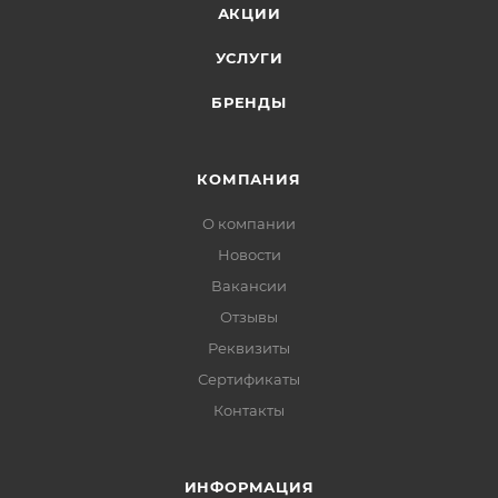
АКЦИИ
УСЛУГИ
БРЕНДЫ
КОМПАНИЯ
О компании
Новости
Вакансии
Отзывы
Реквизиты
Сертификаты
Контакты
ИНФОРМАЦИЯ