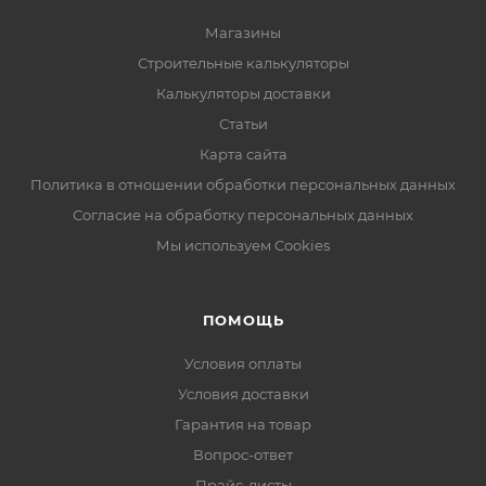
Магазины
Строительные калькуляторы
Калькуляторы доставки
Статьи
Карта сайта
Политика в отношении обработки персональных данных
Согласие на обработку персональных данных
Мы используем Cookies
ПОМОЩЬ
Условия оплаты
Условия доставки
Гарантия на товар
Вопрос-ответ
Прайс-листы