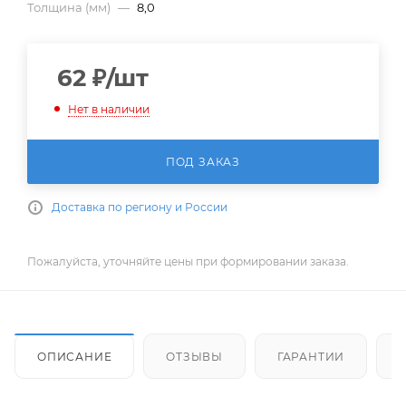
Толщина (мм)
—
8,0
62
₽
/шт
Нет в наличии
ПОД ЗАКАЗ
Доставка по региону и России
Пожалуйста, уточняйте цены при формировании заказа.
ОПИСАНИЕ
ОТЗЫВЫ
ГАРАНТИИ