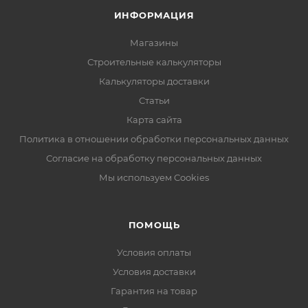
ИНФОРМАЦИЯ
Магазины
Строительные калькуляторы
Калькуляторы доставки
Статьи
Карта сайта
Политика в отношении обработки персональных данных
Согласие на обработку персональных данных
Мы используем Cookies
ПОМОЩЬ
Условия оплаты
Условия доставки
Гарантия на товар