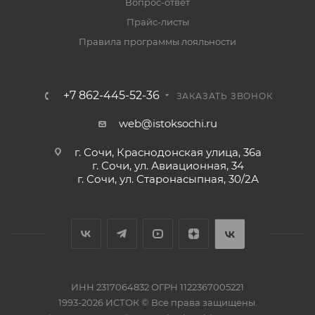
Вопрос-ответ
Прайс-листы
Правила программы лояльности
+7 862-445-52-36
ЗАКАЗАТЬ ЗВОНОК
web@istoksochi.ru
г. Сочи, Краснодонская улица, 36а
г. Сочи, ул. Авиационная, 34
г. Сочи, ул. Старонасыпная, 30/2А
ИНН 2317064832 ОГРН 1122367005221
1993-2026 ИСТОК © Все права защищены.