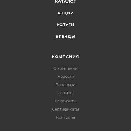
КАТАЛОГ
АКЦИИ
УСЛУГИ
БРЕНДЫ
КОМПАНИЯ
О компании
Новости
Вакансии
Отзывы
Реквизиты
Сертификаты
Контакты