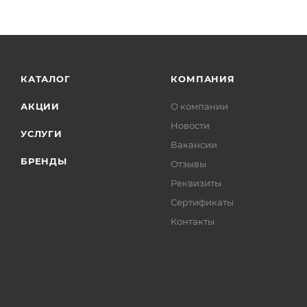
КАТАЛОГ
КОМПАНИЯ
АКЦИИ
О компании
Новости
УСЛУГИ
Вакансии
БРЕНДЫ
Отзывы
Реквизиты
Сертификаты
Контакты