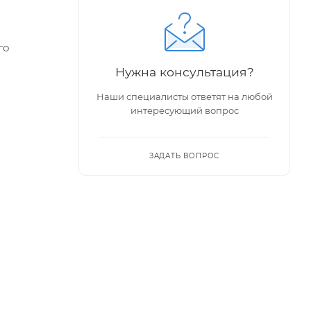
го
Нужна консультация?
Наши специалисты ответят на любой
держаны,
интересующий вопрос
ЗАДАТЬ ВОПРОС