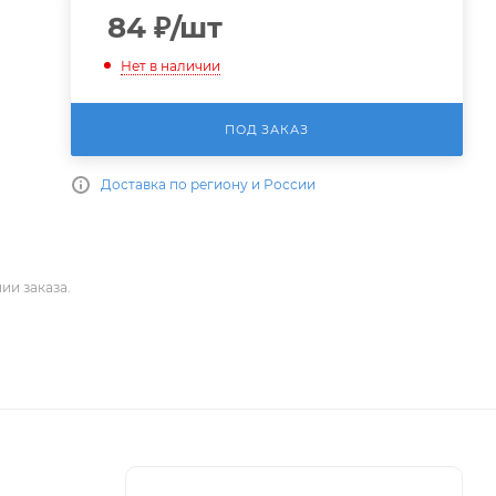
84
₽
/шт
Нет в наличии
ПОД ЗАКАЗ
Доставка по региону и России
ии заказа.