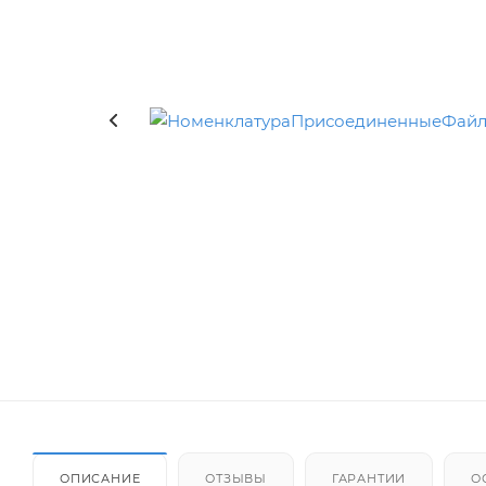
ОПИСАНИЕ
ОТЗЫВЫ
ГАРАНТИИ
О