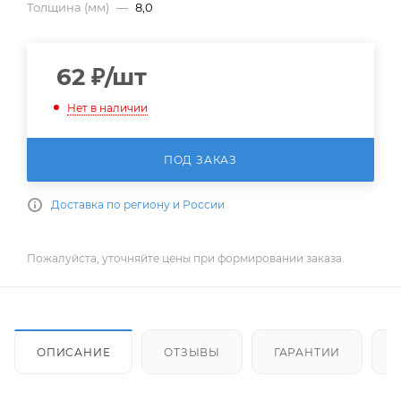
Толщина (мм)
—
8,0
62
₽
/шт
Нет в наличии
ПОД ЗАКАЗ
Доставка по региону и России
Пожалуйста, уточняйте цены при формировании заказа.
ОПИСАНИЕ
ОТЗЫВЫ
ГАРАНТИИ