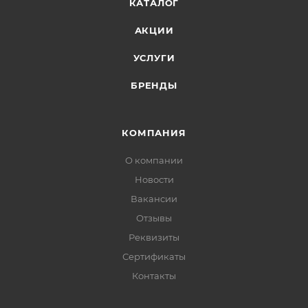
КАТАЛОГ
АКЦИИ
УСЛУГИ
БРЕНДЫ
КОМПАНИЯ
О компании
Новости
Вакансии
Отзывы
Реквизиты
Сертификаты
Контакты