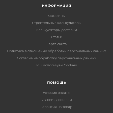
ИНФОРМАЦИЯ
Магазины
Строительные калькуляторы
Калькуляторы доставки
Статьи
Карта сайта
Политика в отношении обработки персональных данных
Согласие на обработку персональных данных
Мы используем Cookies
ПОМОЩЬ
Условия оплаты
Условия доставки
Гарантия на товар