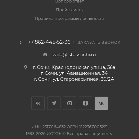
Вопрос-ответ
Прайс-листы
Правила программы лояльности
+7 862-445-52-36
ЗАКАЗАТЬ ЗВОНОК
web@istoksochi.ru
г. Сочи, Краснодонская улица, 36а
г. Сочи, ул. Авиационная, 34
г. Сочи, ул. Старонасыпная, 30/2А
ИНН 2317064832 ОГРН 1122367005221
1993-2026 ИСТОК © Все права защищены.