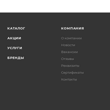
КАТАЛОГ
КОМПАНИЯ
АКЦИИ
О компании
Новости
УСЛУГИ
Вакансии
БРЕНДЫ
Отзывы
Реквизиты
Сертификаты
Контакты