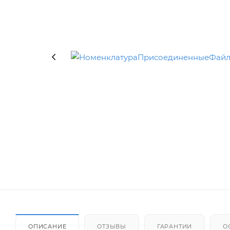
ОПИСАНИЕ
ОТЗЫВЫ
ГАРАНТИИ
О