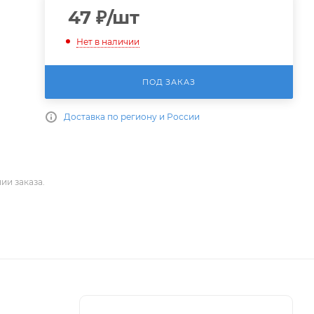
47
₽
/шт
Нет в наличии
ПОД ЗАКАЗ
Доставка по региону и России
ии заказа.