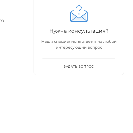
го
Нужна консультация?
Наши специалисты ответят на любой
держаны,
интересующий вопрос
ЗАДАТЬ ВОПРОС