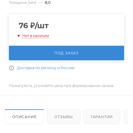
Толщина (мм)
—
8,0
76
₽
/шт
Нет в наличии
ПОД ЗАКАЗ
Доставка по региону и России
Пожалуйста, уточняйте цены при формировании заказа.
ОПИСАНИЕ
ОТЗЫВЫ
ГАРАНТИИ