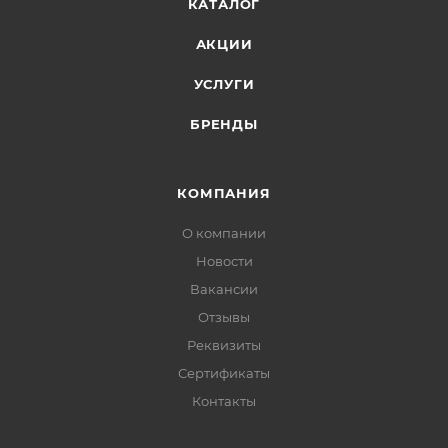
КАТАЛОГ
АКЦИИ
УСЛУГИ
БРЕНДЫ
КОМПАНИЯ
О компании
Новости
Вакансии
Отзывы
Реквизиты
Сертификаты
Контакты