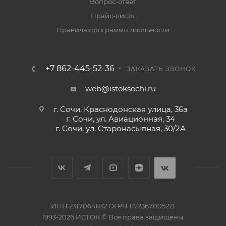
Вопрос-ответ
Прайс-листы
Правила программы лояльности
+7 862-445-52-36
ЗАКАЗАТЬ ЗВОНОК
web@istoksochi.ru
г. Сочи, Краснодонская улица, 36а
г. Сочи, ул. Авиационная, 34
г. Сочи, ул. Старонасыпная, 30/2А
ИНН 2317064832 ОГРН 1122367005221
1993-2026 ИСТОК © Все права защищены.