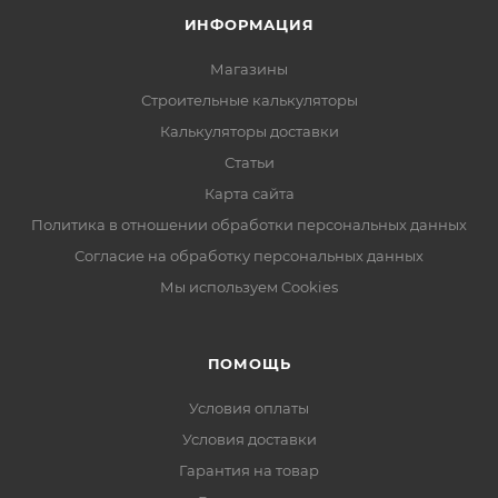
ИНФОРМАЦИЯ
Магазины
Строительные калькуляторы
Калькуляторы доставки
Статьи
Карта сайта
Политика в отношении обработки персональных данных
Согласие на обработку персональных данных
Мы используем Cookies
ПОМОЩЬ
Условия оплаты
Условия доставки
Гарантия на товар