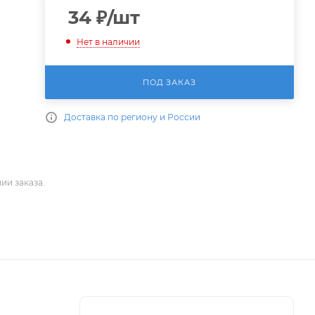
34
₽
/шт
Нет в наличии
ПОД ЗАКАЗ
Доставка по региону и России
ии заказа.