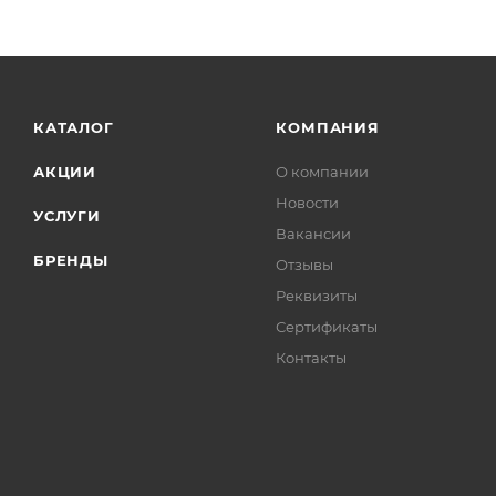
КАТАЛОГ
КОМПАНИЯ
АКЦИИ
О компании
Новости
УСЛУГИ
Вакансии
БРЕНДЫ
Отзывы
Реквизиты
Сертификаты
Контакты