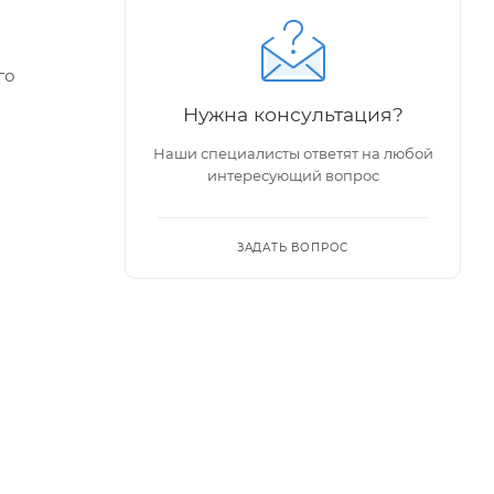
го
Нужна консультация?
Наши специалисты ответят на любой
держаны,
интересующий вопрос
ЗАДАТЬ ВОПРОС