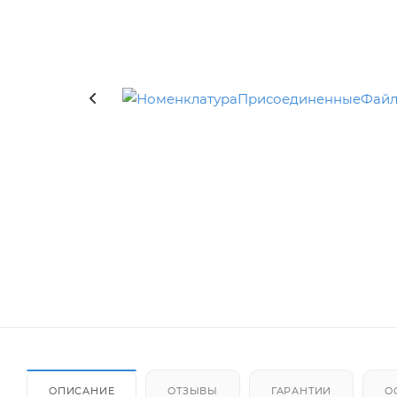
ОПИСАНИЕ
ОТЗЫВЫ
ГАРАНТИИ
О