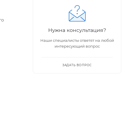
го
Нужна консультация?
Наши специалисты ответят на любой
держаны,
интересующий вопрос
ЗАДАТЬ ВОПРОС