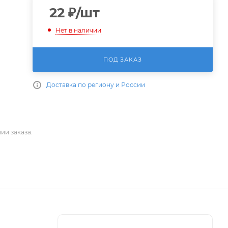
22
₽
/шт
Нет в наличии
ПОД ЗАКАЗ
Доставка по региону и России
ии заказа.