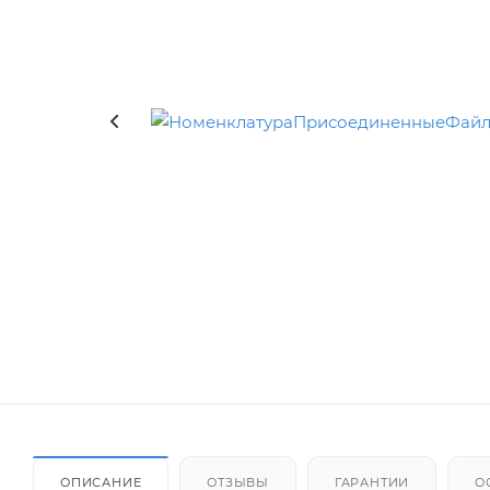
ОПИСАНИЕ
ОТЗЫВЫ
ГАРАНТИИ
О