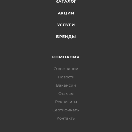
КАТАЛОГ
АКЦИИ
УСЛУГИ
БРЕНДЫ
КОМПАНИЯ
О компании
Новости
Вакансии
Отзывы
Реквизиты
Сертификаты
Контакты