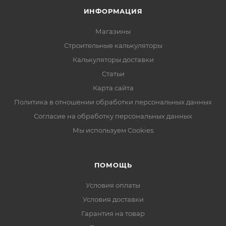
ИНФОРМАЦИЯ
Магазины
Строительные калькуляторы
Калькуляторы доставки
Статьи
Карта сайта
Политика в отношении обработки персональных данных
Согласие на обработку персональных данных
Мы используем Cookies
ПОМОЩЬ
Условия оплаты
Условия доставки
Гарантия на товар