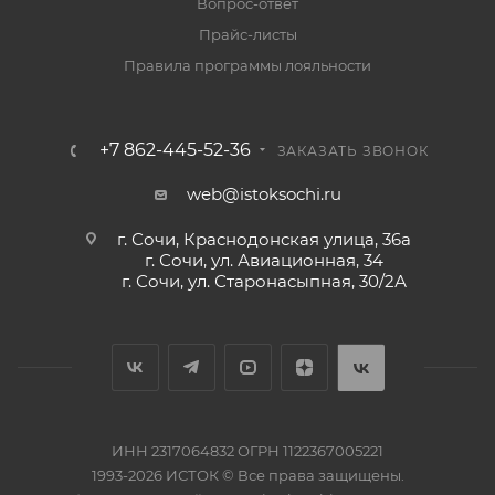
Вопрос-ответ
Прайс-листы
Правила программы лояльности
+7 862-445-52-36
ЗАКАЗАТЬ ЗВОНОК
web@istoksochi.ru
г. Сочи, Краснодонская улица, 36а
г. Сочи, ул. Авиационная, 34
г. Сочи, ул. Старонасыпная, 30/2А
ИНН 2317064832 ОГРН 1122367005221
1993-2026 ИСТОК © Все права защищены.