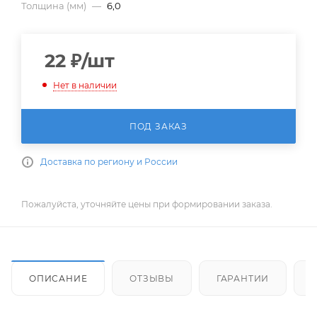
Толщина (мм)
—
6,0
22
₽
/шт
Нет в наличии
ПОД ЗАКАЗ
Доставка по региону и России
Пожалуйста, уточняйте цены при формировании заказа.
ОПИСАНИЕ
ОТЗЫВЫ
ГАРАНТИИ