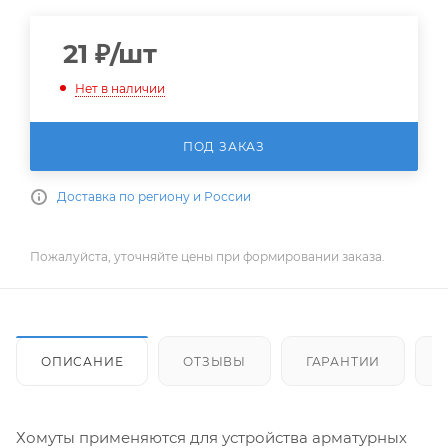
21
₽
/шт
Нет в наличии
ПОД ЗАКАЗ
Доставка по региону и России
Пожалуйста, уточняйте цены при формировании заказа.
ОПИСАНИЕ
ОТЗЫВЫ
ГАРАНТИИ
Хомуты применяются для устройства арматурных