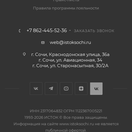
Правила программы лояльности
+7 862-445-52-36
ЗАКАЗАТЬ ЗВОНОК
web@istoksochi.ru
г. Сочи, Краснодонская улица, 36а
г. Сочи, ул. Авиационная, 34
г. Сочи, ул. Старонасыпная, 30/2А
ИНН 2317064832 ОГРН 1122367005221
1993-2026 ИСТОК © Все права защищены.
Информация на сайте www.istoksochi.ru не является
публичной офертой.