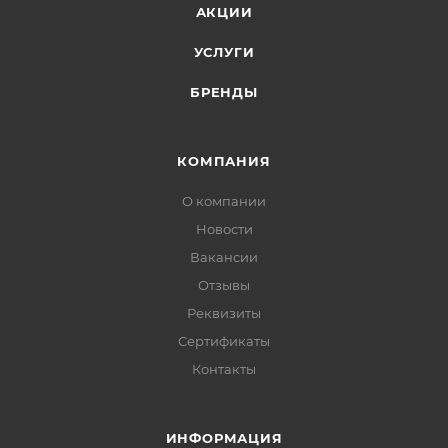
АКЦИИ
УСЛУГИ
БРЕНДЫ
КОМПАНИЯ
О компании
Новости
Вакансии
Отзывы
Реквизиты
Сертификаты
Контакты
ИНФОРМАЦИЯ