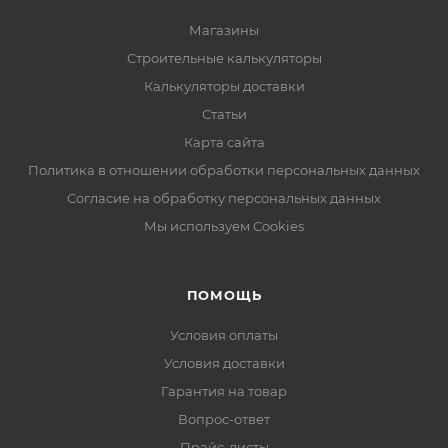
Магазины
Строительные калькуляторы
Калькуляторы доставки
Статьи
Карта сайта
Политика в отношении обработки персональных данных
Согласие на обработку персональных данных
Мы используем Cookies
ПОМОЩЬ
Условия оплаты
Условия доставки
Гарантия на товар
Вопрос-ответ
Прайс-листы