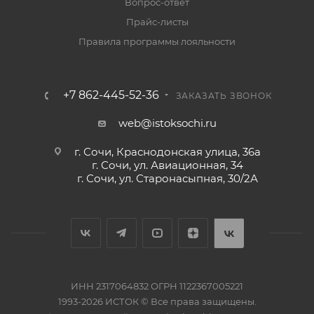
Вопрос-ответ
Прайс-листы
Правила программы лояльности
+7 862-445-52-36
ЗАКАЗАТЬ ЗВОНОК
web@istoksochi.ru
г. Сочи, Краснодонская улица, 36а
г. Сочи, ул. Авиационная, 34
г. Сочи, ул. Старонасыпная, 30/2А
ИНН 2317064832 ОГРН 1122367005221
1993-2026 ИСТОК © Все права защищены.