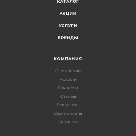
КАТАЛОГ
АКЦИИ
УСЛУГИ
БРЕНДЫ
КОМПАНИЯ
О компании
Новости
Вакансии
Отзывы
Реквизиты
Сертификаты
Контакты