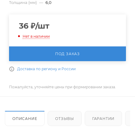
Толщина (мм)
—
6,0
36
₽
/шт
Нет в наличии
ПОД ЗАКАЗ
Доставка по региону и России
Пожалуйста, уточняйте цены при формировании заказа.
ОПИСАНИЕ
ОТЗЫВЫ
ГАРАНТИИ