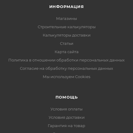
ИНФОРМАЦИЯ
Магазины
Строительные калькуляторы
Калькуляторы доставки
Статьи
Карта сайта
Политика в отношении обработки персональных данных
Согласие на обработку персональных данных
Мы используем Cookies
ПОМОЩЬ
Условия оплаты
Условия доставки
Гарантия на товар