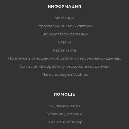
ИНФОРМАЦИЯ
Магазины
Строительные калькуляторы
Калькуляторы доставки
Статьи
Карта сайта
Политика в отношении обработки персональных данных
Согласие на обработку персональных данных
Мы используем Cookies
ПОМОЩЬ
Условия оплаты
Условия доставки
Гарантия на товар