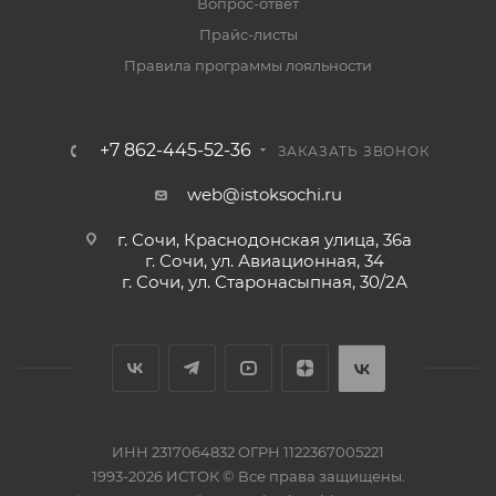
Вопрос-ответ
Прайс-листы
Правила программы лояльности
+7 862-445-52-36
ЗАКАЗАТЬ ЗВОНОК
web@istoksochi.ru
г. Сочи, Краснодонская улица, 36а
г. Сочи, ул. Авиационная, 34
г. Сочи, ул. Старонасыпная, 30/2А
ИНН 2317064832 ОГРН 1122367005221
1993-2026 ИСТОК © Все права защищены.