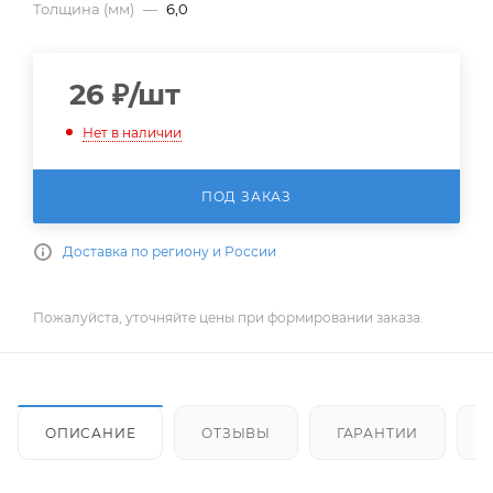
Толщина (мм)
—
6,0
26
₽
/шт
Нет в наличии
ПОД ЗАКАЗ
Доставка по региону и России
Пожалуйста, уточняйте цены при формировании заказа.
ОПИСАНИЕ
ОТЗЫВЫ
ГАРАНТИИ