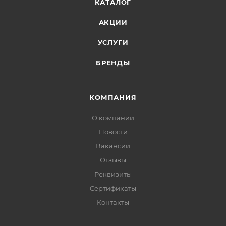
КАТАЛОГ
АКЦИИ
УСЛУГИ
БРЕНДЫ
КОМПАНИЯ
О компании
Новости
Вакансии
Отзывы
Реквизиты
Сертификаты
Контакты