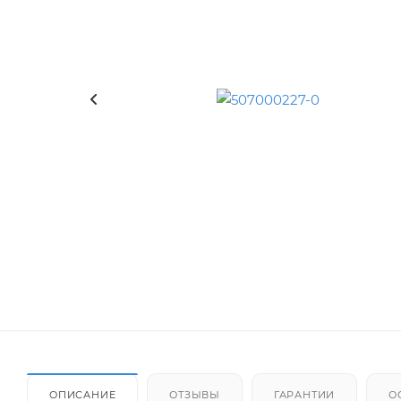
ОПИСАНИЕ
ОТЗЫВЫ
ГАРАНТИИ
О