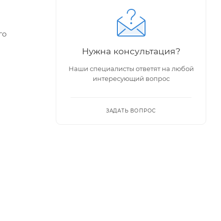
го
Нужна консультация?
Наши специалисты ответят на любой
держаны,
интересующий вопрос
ЗАДАТЬ ВОПРОС