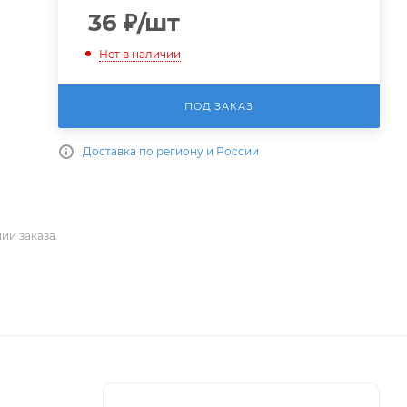
36
₽
/шт
Нет в наличии
ПОД ЗАКАЗ
Доставка по региону и России
ии заказа.