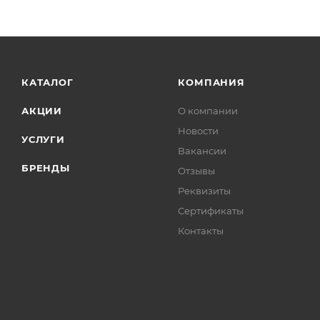
КАТАЛОГ
КОМПАНИЯ
АКЦИИ
О компании
Новости
УСЛУГИ
Вакансии
БРЕНДЫ
Отзывы
Реквизиты
Сертификаты
Контакты