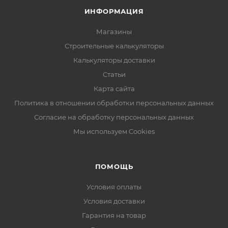
ИНФОРМАЦИЯ
Магазины
Строительные калькуляторы
Калькуляторы доставки
Статьи
Карта сайта
Политика в отношении обработки персональных данных
Согласие на обработку персональных данных
Мы используем Cookies
ПОМОЩЬ
Условия оплаты
Условия доставки
Гарантия на товар