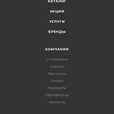
КАТАЛОГ
АКЦИИ
УСЛУГИ
БРЕНДЫ
КОМПАНИЯ
О компании
Новости
Вакансии
Отзывы
Реквизиты
Сертификаты
Контакты