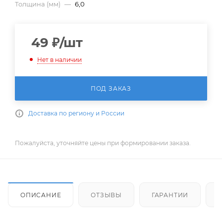
Толщина (мм)
—
6,0
49
₽
/шт
Нет в наличии
ПОД ЗАКАЗ
Доставка по региону и России
Пожалуйста, уточняйте цены при формировании заказа.
ОПИСАНИЕ
ОТЗЫВЫ
ГАРАНТИИ