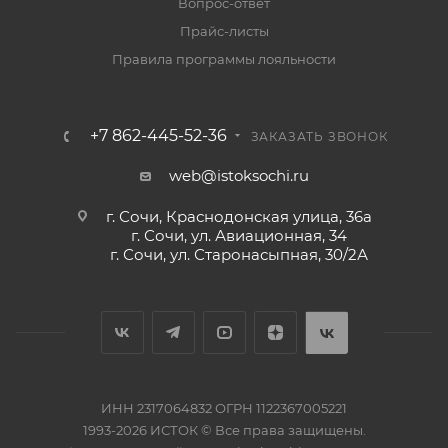
Вопрос-ответ
Прайс-листы
Правила программы лояльности
+7 862-445-52-36
ЗАКАЗАТЬ ЗВОНОК
web@istoksochi.ru
г. Сочи, Краснодонская улица, 36а
г. Сочи, ул. Авиационная, 34
г. Сочи, ул. Старонасыпная, 30/2А
ИНН 2317064832 ОГРН 1122367005221
1993-2026 ИСТОК © Все права защищены.