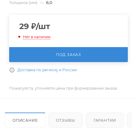
Толщина (мм)
—
6,0
29
₽
/шт
Нет в наличии
ПОД ЗАКАЗ
Доставка по региону и России
Пожалуйста, уточняйте цены при формировании заказа.
ОПИСАНИЕ
ОТЗЫВЫ
ГАРАНТИИ