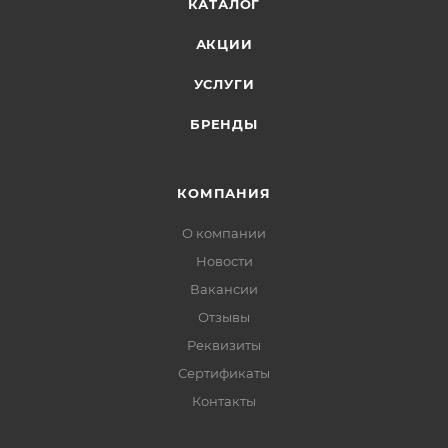
КАТАЛОГ
АКЦИИ
УСЛУГИ
БРЕНДЫ
КОМПАНИЯ
О компании
Новости
Вакансии
Отзывы
Реквизиты
Сертификаты
Контакты