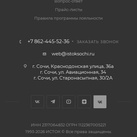
Вопрос-ответ
Прайс-листы
Правила программы лояльности
+7 862-445-52-36
ЗАКАЗАТЬ ЗВОНОК
web@istoksochi.ru
г. Сочи, Краснодонская улица, 36а
г. Сочи, ул. Авиационная, 34
г. Сочи, ул. Старонасыпная, 30/2А
ИНН 2317064832 ОГРН 1122367005221
1993-2026 ИСТОК © Все права защищены.