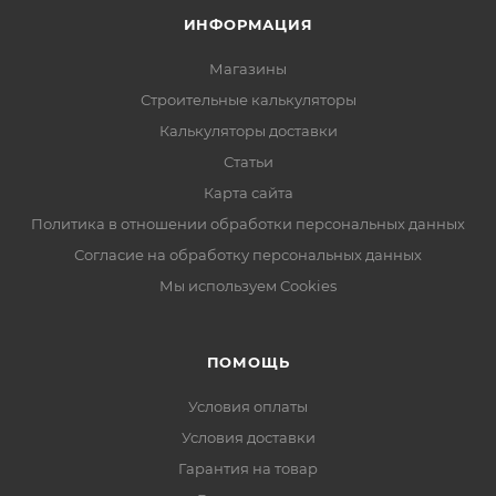
ИНФОРМАЦИЯ
Магазины
Строительные калькуляторы
Калькуляторы доставки
Статьи
Карта сайта
Политика в отношении обработки персональных данных
Согласие на обработку персональных данных
Мы используем Cookies
ПОМОЩЬ
Условия оплаты
Условия доставки
Гарантия на товар