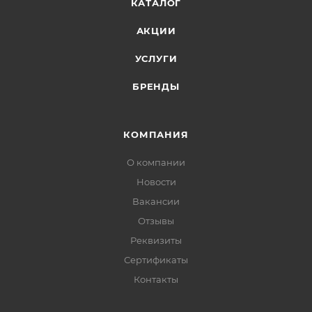
КАТАЛОГ
АКЦИИ
УСЛУГИ
БРЕНДЫ
КОМПАНИЯ
О компании
Новости
Вакансии
Отзывы
Реквизиты
Сертификаты
Контакты