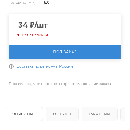
Толщина (мм)
—
6,0
34
₽
/шт
Нет в наличии
ПОД ЗАКАЗ
Доставка по региону и России
Пожалуйста, уточняйте цены при формировании заказа.
ОПИСАНИЕ
ОТЗЫВЫ
ГАРАНТИИ