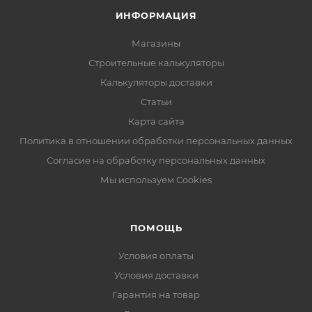
ИНФОРМАЦИЯ
Магазины
Строительные калькуляторы
Калькуляторы доставки
Статьи
Карта сайта
Политика в отношении обработки персональных данных
Согласие на обработку персональных данных
Мы используем Cookies
ПОМОЩЬ
Условия оплаты
Условия доставки
Гарантия на товар