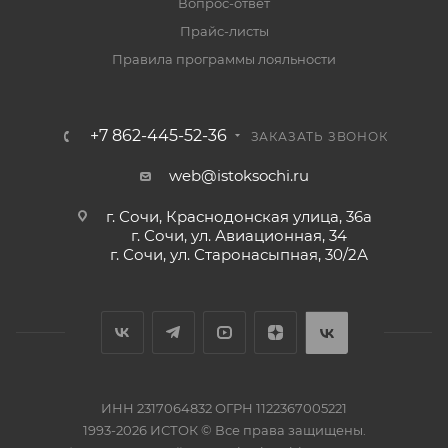
Вопрос-ответ
Прайс-листы
Правила программы лояльности
+7 862-445-52-36
ЗАКАЗАТЬ ЗВОНОК
web@istoksochi.ru
г. Сочи, Краснодонская улица, 36а
г. Сочи, ул. Авиационная, 34
г. Сочи, ул. Старонасыпная, 30/2А
ИНН 2317064832 ОГРН 1122367005221
1993-2026 ИСТОК © Все права защищены.