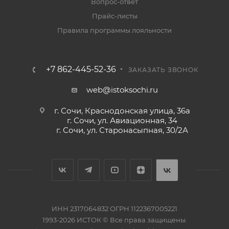
Вопрос-ответ
Прайс-листы
Правила программы лояльности
+7 862-445-52-36
ЗАКАЗАТЬ ЗВОНОК
web@istoksochi.ru
г. Сочи, Краснодонская улица, 36а
г. Сочи, ул. Авиационная, 34
г. Сочи, ул. Старонасыпная, 30/2А
ИНН 2317064832 ОГРН 1122367005221
1993-2026 ИСТОК © Все права защищены.