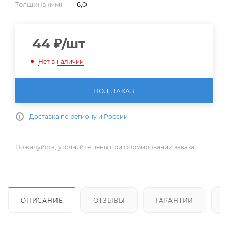
Толщина (мм)
—
6,0
44
₽
/шт
Нет в наличии
ПОД ЗАКАЗ
Доставка по региону и России
Пожалуйста, уточняйте цены при формировании заказа.
ОПИСАНИЕ
ОТЗЫВЫ
ГАРАНТИИ