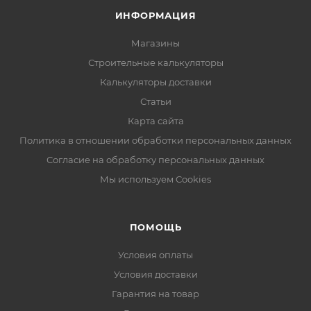
ИНФОРМАЦИЯ
Магазины
Строительные калькуляторы
Калькуляторы доставки
Статьи
Карта сайта
Политика в отношении обработки персональных данных
Согласие на обработку персональных данных
Мы используем Cookies
ПОМОЩЬ
Условия оплаты
Условия доставки
Гарантия на товар