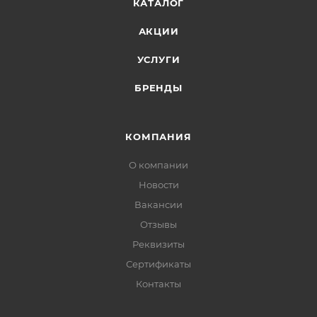
КАТАЛОГ
АКЦИИ
УСЛУГИ
БРЕНДЫ
КОМПАНИЯ
О компании
Новости
Вакансии
Отзывы
Реквизиты
Сертификаты
Контакты