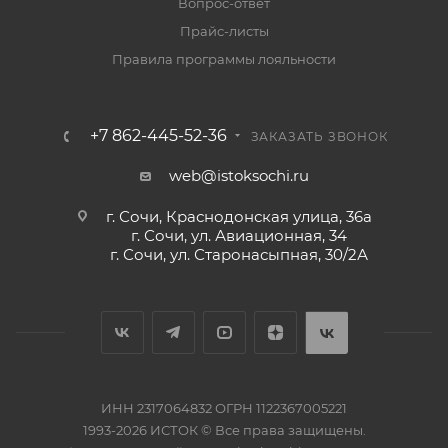
Вопрос-ответ
Прайс-листы
Правила программы лояльности
+7 862-445-52-36
ЗАКАЗАТЬ ЗВОНОК
web@istoksochi.ru
г. Сочи, Краснодонская улица, 36а
г. Сочи, ул. Авиационная, 34
г. Сочи, ул. Старонасыпная, 30/2А
ИНН 2317064832 ОГРН 1122367005221
1993-2026 ИСТОК © Все права защищены.