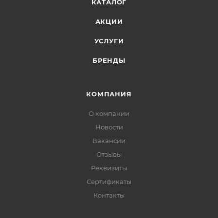
КАТАЛОГ
АКЦИИ
УСЛУГИ
БРЕНДЫ
КОМПАНИЯ
О компании
Новости
Вакансии
Отзывы
Реквизиты
Сертификаты
Контакты