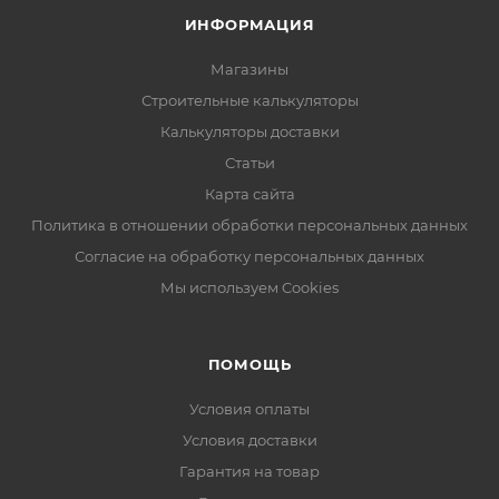
ИНФОРМАЦИЯ
Магазины
Строительные калькуляторы
Калькуляторы доставки
Статьи
Карта сайта
Политика в отношении обработки персональных данных
Согласие на обработку персональных данных
Мы используем Cookies
ПОМОЩЬ
Условия оплаты
Условия доставки
Гарантия на товар