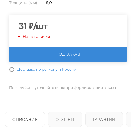
Толщина (мм)
—
6,0
31
₽
/шт
Нет в наличии
ПОД ЗАКАЗ
Доставка по региону и России
Пожалуйста, уточняйте цены при формировании заказа.
ОПИСАНИЕ
ОТЗЫВЫ
ГАРАНТИИ