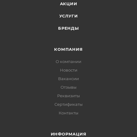
АКЦИИ
УСЛУГИ
БРЕНДЫ
КОМПАНИЯ
О компании
Новости
Вакансии
Отзывы
Реквизиты
Сертификаты
Контакты
ИНФОРМАЦИЯ