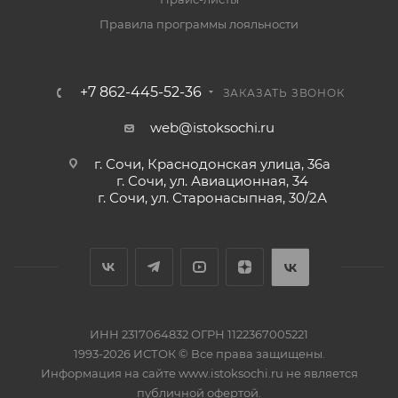
Правила программы лояльности
+7 862-445-52-36
ЗАКАЗАТЬ ЗВОНОК
web@istoksochi.ru
г. Сочи, Краснодонская улица, 36а
г. Сочи, ул. Авиационная, 34
г. Сочи, ул. Старонасыпная, 30/2А
ИНН 2317064832 ОГРН 1122367005221
1993-2026 ИСТОК © Все права защищены.
Информация на сайте www.istoksochi.ru не является
публичной офертой.