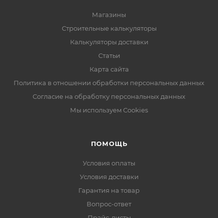
Магазины
Строительные калькуляторы
Калькуляторы доставки
Статьи
Карта сайта
Политика в отношении обработки персональных данных
Согласие на обработку персональных данных
Мы используем Cookies
ПОМОЩЬ
Условия оплаты
Условия доставки
Гарантия на товар
Вопрос-ответ
Прайс-листы