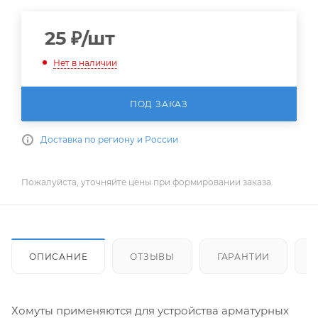
25
₽
/шт
Нет в наличии
ПОД ЗАКАЗ
Доставка по региону и России
Пожалуйста, уточняйте цены при формировании заказа.
ОПИСАНИЕ
ОТЗЫВЫ
ГАРАНТИИ
Хомуты применяются для устройства арматурных