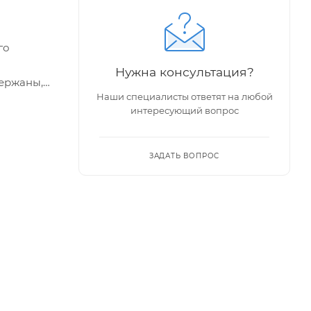
го
Нужна консультация?
держаны,
Наши специалисты ответят на любой
интересующий вопрос
ЗАДАТЬ ВОПРОС