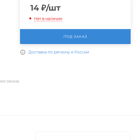
14
₽
/шт
Нет в наличии
ПОД ЗАКАЗ
Доставка по региону и России
ии заказа.