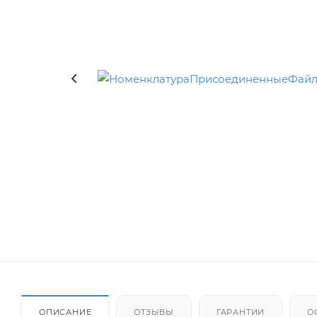
ОПИСАНИЕ
ОТЗЫВЫ
ГАРАНТИИ
О