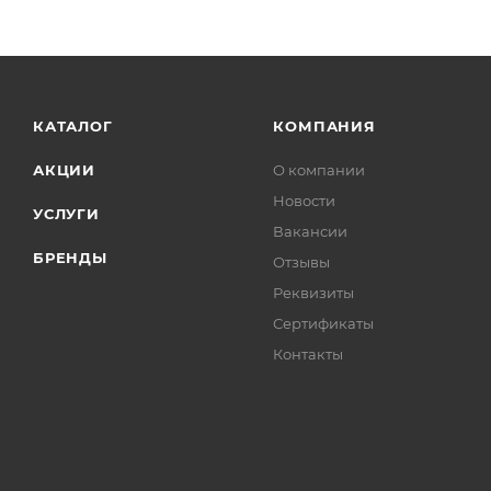
КАТАЛОГ
КОМПАНИЯ
АКЦИИ
О компании
Новости
УСЛУГИ
Вакансии
БРЕНДЫ
Отзывы
Реквизиты
Сертификаты
Контакты