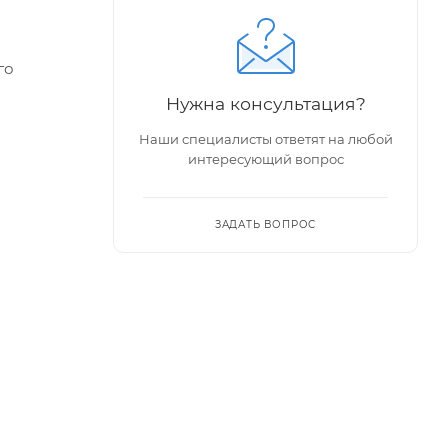
го
Нужна консультация?
Наши специалисты ответят на любой
держаны,
интересующий вопрос
ЗАДАТЬ ВОПРОС