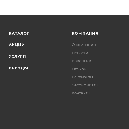
КАТАЛОГ
КОМПАНИЯ
АКЦИИ
О компании
Новости
УСЛУГИ
Вакансии
БРЕНДЫ
Отзывы
Реквизиты
Сертификаты
Контакты