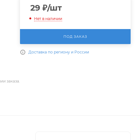
29
₽
/шт
Нет в наличии
ПОД ЗАКАЗ
Доставка по региону и России
ии заказа.