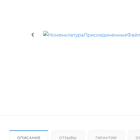
ОПИСАНИЕ
ОТЗЫВЫ
ГАРАНТИИ
О