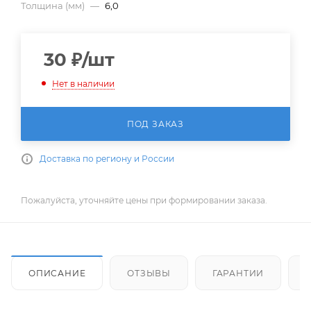
Толщина (мм)
—
6,0
30
₽
/шт
Нет в наличии
ПОД ЗАКАЗ
Доставка по региону и России
Пожалуйста, уточняйте цены при формировании заказа.
ОПИСАНИЕ
ОТЗЫВЫ
ГАРАНТИИ