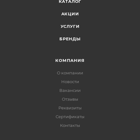
КАТАЛОГ
АКЦИИ
УСЛУГИ
БРЕНДЫ
КОМПАНИЯ
О компании
Новости
Вакансии
Отзывы
Реквизиты
Сертификаты
Контакты