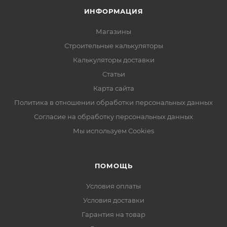
ИНФОРМАЦИЯ
Магазины
Строительные калькуляторы
Калькуляторы доставки
Статьи
Карта сайта
Политика в отношении обработки персональных данных
Согласие на обработку персональных данных
Мы используем Cookies
ПОМОЩЬ
Условия оплаты
Условия доставки
Гарантия на товар