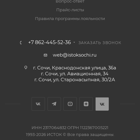
Вопрос-ответ
Прайс-листы
Правила программы лояльности
+7 862-445-52-36
ЗАКАЗАТЬ ЗВОНОК
web@istoksochi.ru
г. Сочи, Краснодонская улица, 36а
г. Сочи, ул. Авиационная, 34
г. Сочи, ул. Старонасыпная, 30/2А
ИНН 2317064832 ОГРН 1122367005221
1993-2026 ИСТОК © Все права защищены.