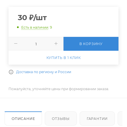
30
₽
/шт
Есть в наличии
: 9
В КОРЗИНУ
КУПИТЬ В 1 КЛИК
Доставка по региону и России
Пожалуйста, уточняйте цены при формировании заказа.
ОПИСАНИЕ
ОТЗЫВЫ
ГАРАНТИИ