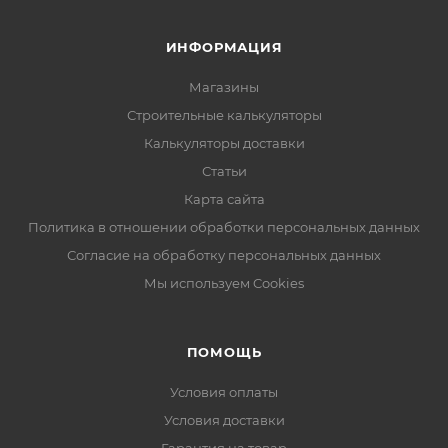
ИНФОРМАЦИЯ
Магазины
Строительные калькуляторы
Калькуляторы доставки
Статьи
Карта сайта
Политика в отношении обработки персональных данных
Согласие на обработку персональных данных
Мы используем Cookies
ПОМОЩЬ
Условия оплаты
Условия доставки