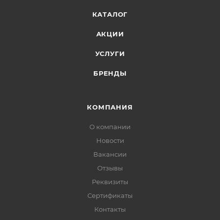
КАТАЛОГ
АКЦИИ
УСЛУГИ
БРЕНДЫ
КОМПАНИЯ
О компании
Новости
Вакансии
Отзывы
Реквизиты
Сертификаты
Контакты